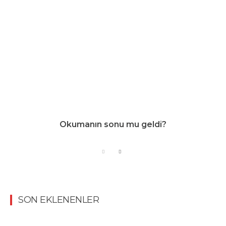
Okumanın sonu mu geldi?
SON EKLENENLER