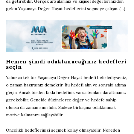
da getirebilir. Gerçek arzularınız ve kişisel değerlerinizden
gelen Yaşamaya Değer Hayat hedeflerini seçmeye çalışın. (…)
Hemen şimdi odaklanacağınız hedefleri
seçin
Yalnızca tek bir Yaşamaya Değer Hayat hedefi belirlediyseniz,
o zaman hazırsınız demektir. Bu hedefi alın ve sonraki adıma
geçin. Ancak birden fazla hedefiniz varsa bunları daraltmanız
gerekebilir. Genelde düzinelerce değer ve hedefe sahip
olunsa da zaman sınırlıdır. Sadece birkaçına odaklanmak
motive kalmanızı sağlayabilir.
Öncelikli hedeflerinizi seçmek kolay olmayabilir. Nereden