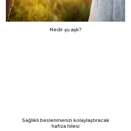
Nedir şu aşk?
Sağlıklı beslenmenizi kolaylaştıracak
hafıza hilesi