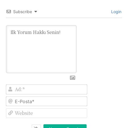
Subscribe
Login
Ad:*
E-
Posta*
Website