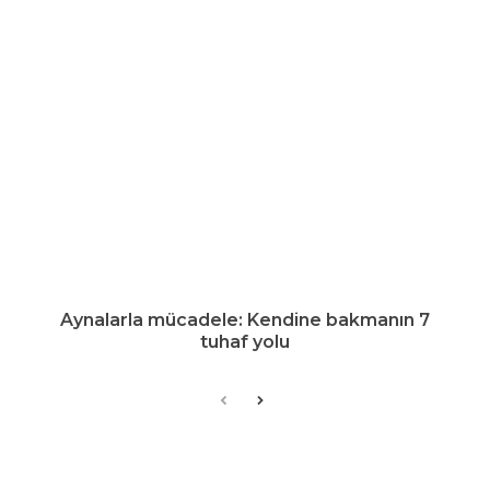
Aynalarla mücadele: Kendine bakmanın 7
tuhaf yolu