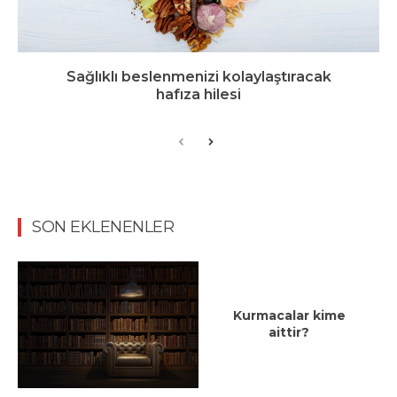
Sağlıklı beslenmenizi kolaylaştıracak
hafıza hilesi
SON EKLENENLER
Kurmacalar kime
aittir?