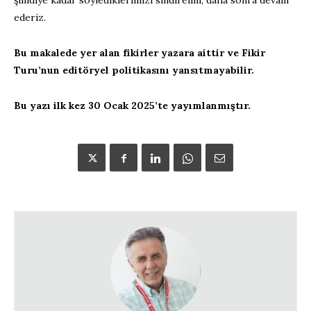
ederiz.
Bu makalede yer alan fikirler yazara aittir ve Fikir
Turu’nun editöryel politikasını yansıtmayabilir.
Bu yazı ilk kez 30 Ocak 2025’te yayımlanmıştır.