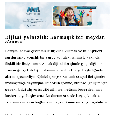
Dijital yalnızlık: Karmaşık bir meydan
okuma
İletişim, sosyal çevremizle ilişkiler kurmak ve bu ilişkileri
sürdürmeye yönelik bir süreç ve iyilik halimizle yakından
ilişkili bir ihtiyacımız. Ancak dijital iletişimde geçirdiğimiz
zaman gerçek iletişim alanımızı izole etmeye başladığında
alarma geçmeliyiz. Çünkü gerçek zamanlı sosyal iletişimden
uzaklaştıkça dayanışma ile sorun çözme, zihinsel gelişim için
gerekli bilgi alışverişi gibi zihinsel iletişim becerilerimizi
kaybetmeye başlıyoruz. Bu durum stresle başa çıkmakta
zorlanma ve yeni bağlar kurmaya çekinmemize yol açabiliyor.