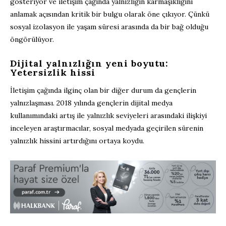
gösteriyor ve iletişim çağında yalnızlığın karmaşıklığını
anlamak açısından kritik bir bulgu olarak öne çıkıyor. Çünkü
sosyal izolasyon ile yaşam süresi arasında da bir bağ olduğu
öngörülüyor.
Dijital yalnızlığın yeni boyutu:
Yetersizlik hissi
İletişim çağında ilginç olan bir diğer durum da gençlerin
yalnızlaşması. 2018 yılında gençlerin dijital medya
kullanımındaki artış ile yalnızlık seviyeleri arasındaki ilişkiyi
inceleyen araştırmacılar, sosyal medyada geçirilen sürenin
yalnızlık hissini artırdığını ortaya koydu.