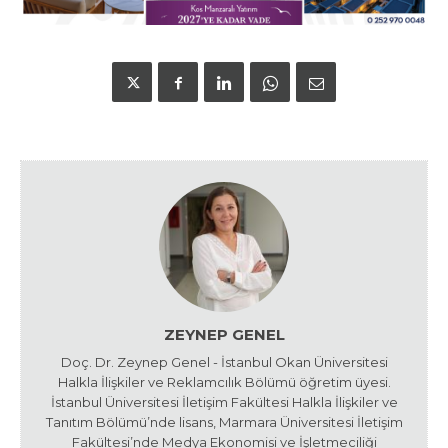
ZEYNEP GENEL
Doç. Dr. Zeynep Genel - İstanbul Okan Üniversitesi
Halkla İlişkiler ve Reklamcılık Bölümü öğretim üyesi.
İstanbul Üniversitesi İletişim Fakültesi Halkla İlişkiler ve
Tanıtım Bölümü’nde lisans, Marmara Üniversitesi İletişim
Fakültesi’nde Medya Ekonomisi ve İşletmeciliği