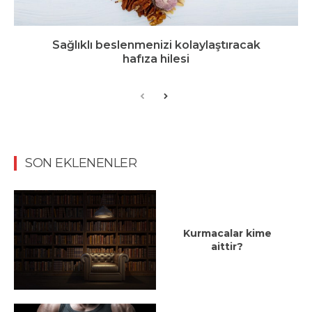
Sağlıklı beslenmenizi kolaylaştıracak
hafıza hilesi
SON EKLENENLER
Kurmacalar kime
aittir?