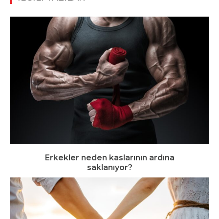
Erkekler neden kaslarının ardına
saklanıyor?