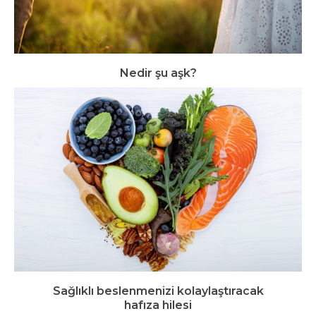
Nedir şu aşk?
Sağlıklı beslenmenizi kolaylaştıracak
hafıza hilesi