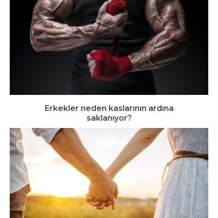
Erkekler neden kaslarının ardına
saklanıyor?