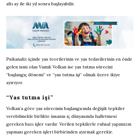
altı ay ile iki yıl sonra başlayabilir.
Psikanaliz içinde yas teorilerinin ve yas tedavilerinin en önde
gelen ismi olan Vamık Volkan ise yas tutma sürecini
“başlangıç dönemi” ve “yas tutma işi” olmak üzere ikiye
ayırıyor.
“Yas tutma işi”
Volkan’a göre yas sürecinin başlangıcında değişik tepkiler
verebilmekle birlikte insanın iç dünyasında halletmesi
gereken bazı işler vardır. Verilen tepkilerle ruhsal yapımızın
yapması gereken işleri birbirinden ayırmak gerekir.