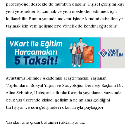
profesyonel destekle de mümkün olabilir. Kişisel gelişimi kişi
yeni yetenekler kazanmak ve yeni meslekler edinmek için
kullanabilir. Bunun yanında mevcut işinde kendini daha ileriye
taşımak için yeni gelişmelere yönelik de kendini eğitebilir.
Avusturya Bilimler Akademisi araştırmacısı, Yaşlanan
Toplumların Sosyal Yapısı ve Sosyolojisi Derneği Başkanı Dr.
Alina Schmitz, Hubspot adlı platformda yayınlanan yazısında,
otuz yaş üzerinde kişisel gelişimin ne anlama geldiğini
tartışıyor ve son gelişmeleri okurlarıyla paylaşıyor.
Yazıdan öne çıkan bölümleri aktarıyoruz: