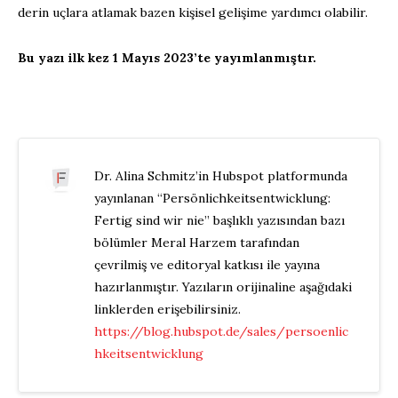
derin uçlara atlamak bazen kişisel gelişime yardımcı olabilir.
Bu yazı ilk kez 1 Mayıs 2023’te yayımlanmıştır.
Dr. Alina Schmitz’in Hubspot platformunda
yayınlanan “Persönlichkeitsentwicklung:
Fertig sind wir nie” başlıklı yazısından bazı
bölümler Meral Harzem tarafından
çevrilmiş ve editoryal katkısı ile yayına
hazırlanmıştır. Yazıların orijinaline aşağıdaki
linklerden erişebilirsiniz.
https://blog.hubspot.de/sales/persoenlic
hkeitsentwicklung