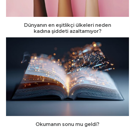
Dünyanın en eşitlikçi ülkeleri neden
kadına şiddeti azaltamıyor?
Okumanın sonu mu geldi?