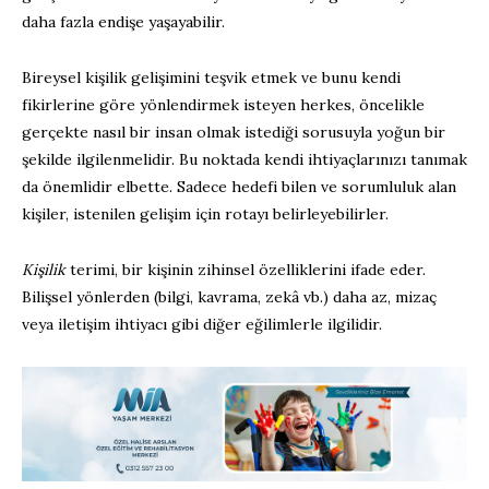
daha fazla endişe yaşayabilir.
Bireysel kişilik gelişimini teşvik etmek ve bunu kendi
fikirlerine göre yönlendirmek isteyen herkes, öncelikle
gerçekte nasıl bir insan olmak istediği sorusuyla yoğun bir
şekilde ilgilenmelidir. Bu noktada kendi ihtiyaçlarınızı tanımak
da önemlidir elbette. Sadece hedefi bilen ve sorumluluk alan
kişiler, istenilen gelişim için rotayı belirleyebilirler.
Kişilik
terimi, bir kişinin zihinsel özelliklerini ifade eder.
Bilişsel yönlerden (bilgi, kavrama, zekâ vb.) daha az, mizaç
veya iletişim ihtiyacı gibi diğer eğilimlerle ilgilidir.