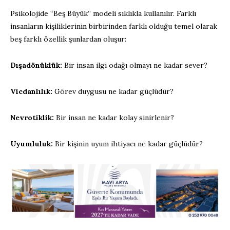
Psikolojide “Beş Büyük” modeli sıklıkla kullanılır. Farklı
insanların kişiliklerinin birbirinden farklı olduğu temel olarak
beş farklı özellik şunlardan oluşur:
Dışadönüklük:
Bir insan ilgi odağı olmayı ne kadar sever?
Vicdanlılık:
Görev duygusu ne kadar güçlüdür?
Nevrotiklik:
Bir insan ne kadar kolay sinirlenir?
Uyumluluk:
Bir kişinin uyum ihtiyacı ne kadar güçlüdür?