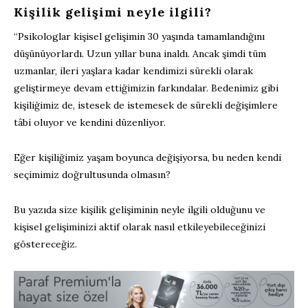
Kişilik gelişimi neyle ilgili?
“Psikologlar kişisel gelişimin 30 yaşında tamamlandığını
düşünüyorlardı. Uzun yıllar buna inaldı. Ancak şimdi tüm
uzmanlar, ileri yaşlara kadar kendimizi sürekli olarak
geliştirmeye devam ettiğimizin farkındalar. Bedenimiz gibi
kişiliğimiz de, istesek de istemesek de sürekli değişimlere
tâbi oluyor ve kendini düzenliyor.
Eğer kişiliğimiz yaşam boyunca değişiyorsa, bu neden kendi
seçimimiz doğrultusunda olmasın?
Bu yazıda size kişilik gelişiminin neyle ilgili olduğunu ve
kişisel gelişiminizi aktif olarak nasıl etkileyebileceğinizi
göstereceğiz.