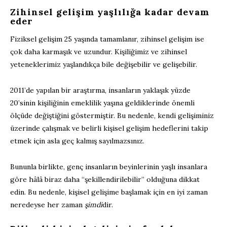
Zihinsel gelişim yaşlılığa kadar devam
eder
Fiziksel gelişim 25 yaşında tamamlanır, zihinsel gelişim ise
çok daha karmaşık ve uzundur. Kişiliğimiz ve zihinsel
yeteneklerimiz yaşlandıkça bile değişebilir ve gelişebilir.
2011’de yapılan bir araştırma, insanların yaklaşık yüzde
20’sinin kişiliğinin emeklilik yaşına geldiklerinde önemli
ölçüde değiştiğini göstermiştir. Bu nedenle, kendi gelişiminiz
üzerinde çalışmak ve belirli kişisel gelişim hedeflerini takip
etmek için asla geç kalmış sayılmazsınız.
Bununla birlikte, genç insanların beyinlerinin yaşlı insanlara
göre hâlâ biraz daha “şekillendirilebilir” olduğuna dikkat
edin. Bu nedenle, kişisel gelişime başlamak için en iyi zaman
neredeyse her zaman
şimdi
dir.