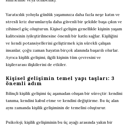
Yaratıcılık yoluyla günlük yaşamınıza daha fazla neşe katın ve
stresli kriz durumlarıyla daha güvenli bir şekilde başa çıkın ve
zihinsel güç oluşturun. Kişisel gelişim genellikle kişinin yaşam
kalitesinin iyileştirilmesine önemli bir katkı sağlar. Kişiliğini
ve kendi potansiyellerini geliştirmek için sürekli çalışan
insanlar, çoğu zaman hayatın birçok alanında başarılı olurlar.
Ayrıca kişilik gelişimi, ilgili kişinin tüm çevresini ve
kişilerarası ilişkilerini de etkiler.
Kişisel gelişimin temel yapı taşları: 3
önemli adım
Bilinçli kişilik gelişimi üç aşamadan oluşan bir süreçtir: kendini
tanıma, kendini kabul etme ve kendini değiştirme. Bu üç alan
aynı zamanda kişilik gelişiminin de temelini oluşturur.
Psikoloji, kişilik gelişiminin bu üç ayağı arasında yakın bir