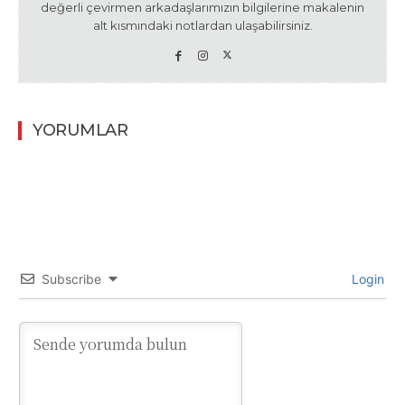
değerli çevirmen arkadaşlarımızın bilgilerine makalenin
alt kısmındaki notlardan ulaşabilirsiniz.
YORUMLAR
Subscribe
Login