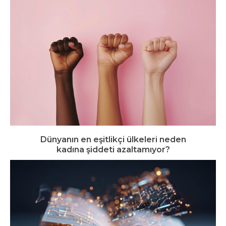
Dünyanın en eşitlikçi ülkeleri neden
kadına şiddeti azaltamıyor?