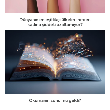
Dünyanın en eşitlikçi ülkeleri neden
kadına şiddeti azaltamıyor?
Okumanın sonu mu geldi?