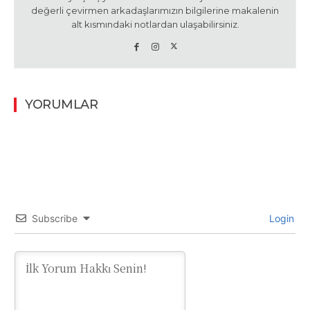
değerli çevirmen arkadaşlarımızın bilgilerine makalenin
alt kısmındaki notlardan ulaşabilirsiniz.
YORUMLAR
Subscribe
Login