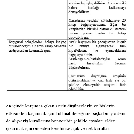
An içinde karşınıza çıkan zorlu düşüncelerin ve hislerin
etkisinden kaçınmak için kullanabileceğiniz başka bir yöntem
de alışveriş kurallarına benzer bir şekilde eşyaları elden
çıkarmak için önceden kendinize açık ve net kurallar