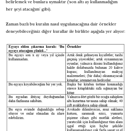
belirlemek ve bunlara uymaktır (‘son altı ay kullanmadığım
her şeyi atacağım’ gibi).
Zaman bazlı bu kuralın nasıl uygulanacağına dair örnekler
deneyebileceğiniz diğer kurallar ile birlikte aşağıda yer alıyor: