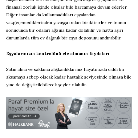
finansal zorluk içinde olsalar bile harcamaya devam ederler.
Diğer insanlar da kullanmadıkları eşyalardan
vazgeçemediklerinden yavaşça onları biriktirirler ve bunun
sonucunda bir odaları ağzına kadar dolabilir ve hatta aşırı
durumlarda tüm ev dağınık bir eşya deposunu andırabilir.
Eşyalarınızın kontrolünü ele almanın faydaları
Satın alma ve saklama alışkanlıklarınız hayatınızda ciddi bir
aksamaya sebep olacak kadar hastalık seviyesinde olmasa bile
yine de değiştirilebilecek şeyler olabilir.