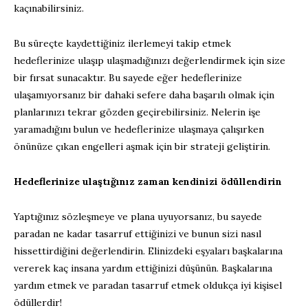
kaçınabilirsiniz.
Bu süreçte kaydettiğiniz ilerlemeyi takip etmek
hedeflerinize ulaşıp ulaşmadığınızı değerlendirmek için size
bir fırsat sunacaktır. Bu sayede eğer hedeflerinize
ulaşamıyorsanız bir dahaki sefere daha başarılı olmak için
planlarınızı tekrar gözden geçirebilirsiniz. Nelerin işe
yaramadığını bulun ve hedeflerinize ulaşmaya çalışırken
önünüze çıkan engelleri aşmak için bir strateji geliştirin.
Hedeflerinize ulaştığınız zaman kendinizi ödüllendirin
Yaptığınız sözleşmeye ve plana uyuyorsanız, bu sayede
paradan ne kadar tasarruf ettiğinizi ve bunun sizi nasıl
hissettirdiğini değerlendirin. Elinizdeki eşyaları başkalarına
vererek kaç insana yardım ettiğinizi düşünün. Başkalarına
yardım etmek ve paradan tasarruf etmek oldukça iyi kişisel
ödüllerdir!