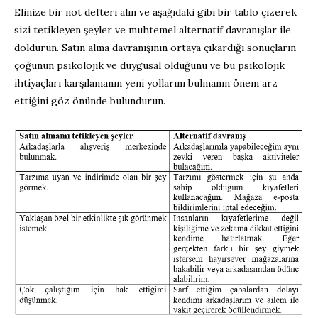
Elinize bir not defteri alın ve aşağıdaki gibi bir tablo çizerek
sizi tetikleyen şeyler ve muhtemel alternatif davranışlar ile
doldurun. Satın alma davranışının ortaya çıkardığı sonuçların
çoğunun psikolojik ve duygusal olduğunu ve bu psikolojik
ihtiyaçları karşılamanın yeni yollarını bulmanın önem arz
ettiğini göz önünde bulundurun.