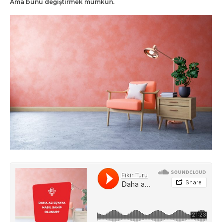
Ama bunu değiştirmek mümkün.