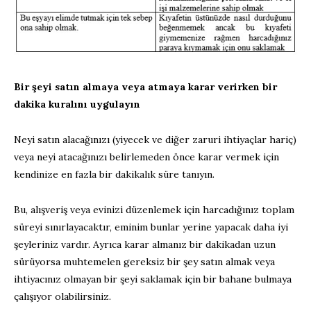
Bir şeyi satın almaya veya atmaya karar verirken bir
dakika kuralını uygulayın
Neyi satın alacağınızı (yiyecek ve diğer zaruri ihtiyaçlar hariç)
veya neyi atacağınızı belirlemeden önce karar vermek için
kendinize en fazla bir dakikalık süre tanıyın.
Bu, alışveriş veya evinizi düzenlemek için harcadığınız toplam
süreyi sınırlayacaktır, eminim bunlar yerine yapacak daha iyi
şeyleriniz vardır. Ayrıca karar almanız bir dakikadan uzun
sürüyorsa muhtemelen gereksiz bir şey satın almak veya
ihtiyacınız olmayan bir şeyi saklamak için bir bahane bulmaya
çalışıyor olabilirsiniz.