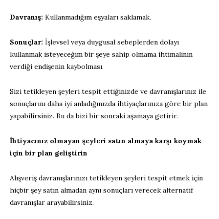
Davranış:
Kullanmadığım eşyaları saklamak.
Sonuçlar:
İşlevsel veya duygusal sebeplerden dolayı
kullanmak isteyeceğim bir şeye sahip olmama ihtimalinin
verdiği endişenin kaybolması.
Sizi tetikleyen şeyleri tespit ettiğinizde ve davranışlarınız ile
sonuçlarını daha iyi anladığınızda ihtiyaçlarınıza göre bir plan
yapabilirsiniz. Bu da bizi bir sonraki aşamaya getirir.
İhtiyacınız olmayan şeyleri satın almaya karşı koymak
için bir plan geliştirin
Alışveriş davranışlarınızı tetikleyen şeyleri tespit etmek için
hiçbir şey satın almadan aynı sonuçları verecek alternatif
davranışlar arayabilirsiniz.