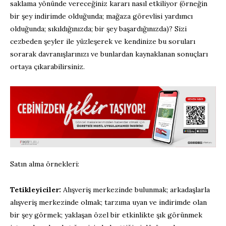
saklama yönünde vereceğiniz kararı nasıl etkiliyor (örneğin
bir şey indirimde olduğunda; mağaza görevlisi yardımcı
olduğunda; sıkıldığınızda; bir şey başardığınızda)? Sizi
cezbeden şeyler ile yüzleşerek ve kendinize bu soruları
sorarak davranışlarınızı ve bunlardan kaynaklanan sonuçları
ortaya çıkarabilirsiniz.
Satın alma örnekleri:
Tetikleyiciler:
Alışveriş merkezinde bulunmak; arkadaşlarla
alışveriş merkezinde olmak; tarzıma uyan ve indirimde olan
bir şey görmek; yaklaşan özel bir etkinlikte şık görünmek