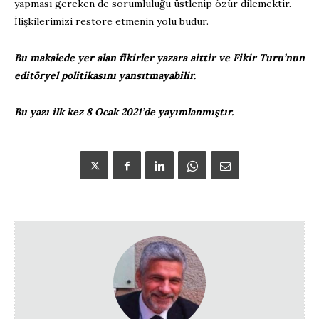
yapması gereken de sorumluluğu üstlenip özür dilemektir.
İlişkilerimizi restore etmenin yolu budur.
Bu makalede yer alan fikirler yazara aittir ve Fikir Turu’nun
editöryel politikasını yansıtmayabilir.
Bu yazı ilk kez 8 Ocak 2021’de yayımlanmıştır.