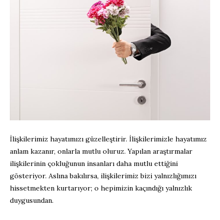
İlişkilerimiz hayatımızı güzelleştirir. İlişkilerimizle hayatımız
anlam kazanır, onlarla mutlu oluruz. Yapılan araştırmalar
ilişkilerinin çokluğunun insanları daha mutlu ettiğini
gösteriyor. Aslına bakılırsa, ilişkilerimiz bizi yalnızlığımızı
hissetmekten kurtarıyor; o hepimizin kaçındığı yalnızlık
duygusundan.