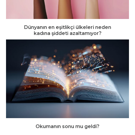
Dünyanın en eşitlikçi ülkeleri neden
kadına şiddeti azaltamıyor?
Okumanın sonu mu geldi?