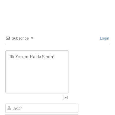
Subscribe
Login
Ad:*