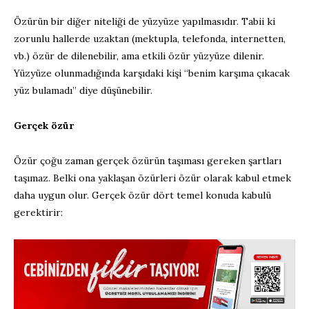
Özürün bir diğer niteliği de yüzyüze yapılmasıdır. Tabii ki
zorunlu hallerde uzaktan (mektupla, telefonda, internetten,
vb.) özür de dilenebilir, ama etkili özür yüzyüze dilenir.
Yüzyüze olunmadığında karşıdaki kişi “benim karşıma çıkacak
yüz bulamadı” diye düşünebilir.
Gerçek özür
Özür çoğu zaman gerçek özürün taşıması gereken şartları
taşımaz. Belki ona yaklaşan özürleri özür olarak kabul etmek
daha uygun olur. Gerçek özür dört temel konuda kabulü
gerektirir: