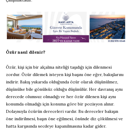
çalışmaktadır.
Özür nasıl dilenir?
Özür, kişi için bir alçalma niteliği taşıdığı için dilenmesi
zordur. Özür dilemek isteyen kişi başını öne eğer, bakışlarını
indirir. Bakış yukarıda olduğunda özür olarak düşünülmez,
düşünülse bile gönülsüz olduğu düşünülür. Her davranış aynı
derecede olumsuz olmadığı ve her özür dilenen kişi aynı
konumda olmadığı için konuma göre bir pozisyon alınır.
Dolayısıyla özürün dereceleri vardır. Bu dereceler bakışın
öne indirilmesi, başın öne eğilmesi, önünde diz çökülmesi ve
hatta karşısında secdeye kapanılmasına kadar gider.