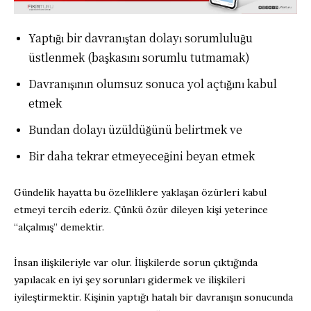
Yaptığı bir davranıştan dolayı sorumluluğu
üstlenmek (başkasını sorumlu tutmamak)
Davranışının olumsuz sonuca yol açtığını kabul
etmek
Bundan dolayı üzüldüğünü belirtmek ve
Bir daha tekrar etmeyeceğini beyan etmek
Gündelik hayatta bu özelliklere yaklaşan özürleri kabul
etmeyi tercih ederiz. Çünkü özür dileyen kişi yeterince
“alçalmış” demektir.
İnsan ilişkileriyle var olur. İlişkilerde sorun çıktığında
yapılacak en iyi şey sorunları gidermek ve ilişkileri
iyileştirmektir. Kişinin yaptığı hatalı bir davranışın sonucunda