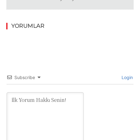
YORUMLAR
Subscribe
Login