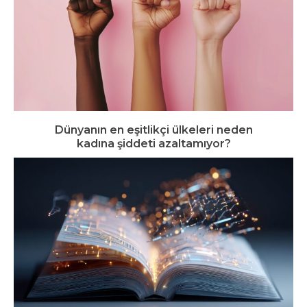
Dünyanın en eşitlikçi ülkeleri neden
kadına şiddeti azaltamıyor?