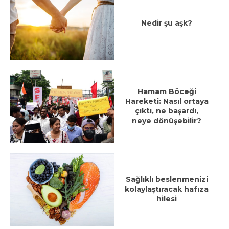
Nedir şu aşk?
Hamam Böceği
Hareketi: Nasıl ortaya
çıktı, ne başardı,
neye dönüşebilir?
Sağlıklı beslenmenizi
kolaylaştıracak hafıza
hilesi