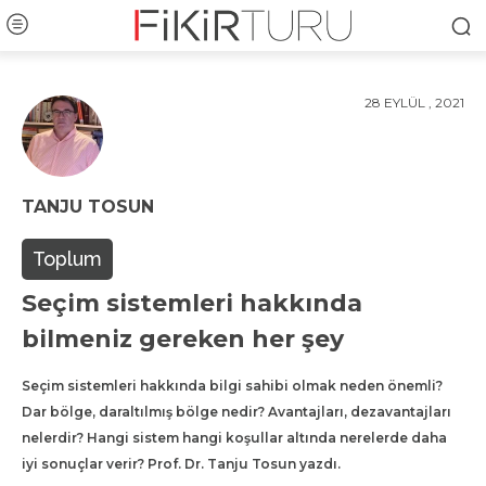
28 EYLÜL , 2021
TANJU TOSUN
Toplum
Seçim sistemleri hakkında
bilmeniz gereken her şey
Seçim sistemleri hakkında bilgi sahibi olmak neden önemli?
Dar bölge, daraltılmış bölge nedir? Avantajları, dezavantajları
nelerdir? Hangi sistem hangi koşullar altında nerelerde daha
iyi sonuçlar verir? Prof. Dr. Tanju Tosun yazdı.