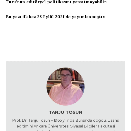
Turu’nun editöryel politikasını yansıtmayabilir.
Bu yazı ilk kez 28 Eylül 2021’de yayımlanmıştır.
TANJU TOSUN
Prof. Dr. Tanju Tosun – 1965 yılında Bursa’da doğdu. Lisans
eğitimini Ankara Üniversitesi Siyasal Bilgiler Fakültesi