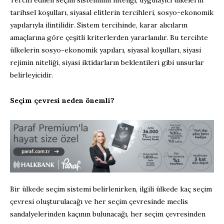
tarihsel koşulları, siyasal elitlerin tercihleri, sosyo-ekonomik
yapılarıyla ilintilidir. Sistem tercihinde, karar alıcıların
amaçlarına göre çeşitli kriterlerden yararlanılır. Bu tercihte
ülkelerin sosyo-ekonomik yapıları, siyasal koşulları, siyasi
rejimin niteliği, siyasi iktidarların beklentileri gibi unsurlar
belirleyicidir.
Seçim çevresi neden önemli?
Bir ülkede seçim sistemi belirlenirken, ilgili ülkede kaç seçim
çevresi oluşturulacağı ve her seçim çevresinde meclis
sandalyelerinden kaçının bulunacağı, her seçim çevresinden