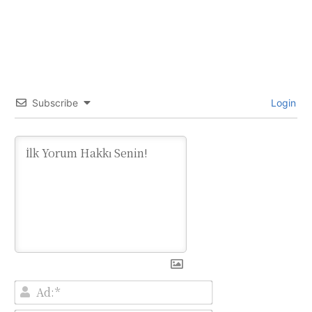
Subscribe
Login
Ad:*