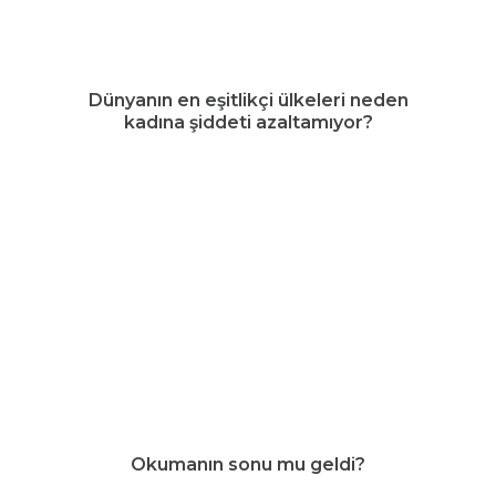
Dünyanın en eşitlikçi ülkeleri neden
kadına şiddeti azaltamıyor?
Okumanın sonu mu geldi?