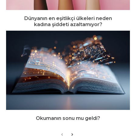
Dünyanın en eşitlikçi ülkeleri neden
kadına şiddeti azaltamıyor?
Okumanın sonu mu geldi?