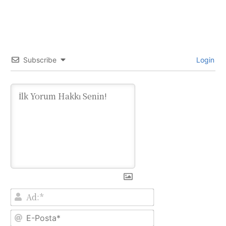
Subscribe
Login
Ad:*
E-
Posta*