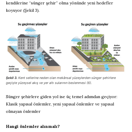
kendilerine “sünger şehir” olma yönünde yeni hedefler
koyuyor (Şekil 3).
Şekil 3.
Kent sellerine neden olan mekânsal yüzeylerden sünger şehirlere
geçişte yüzeysel akış ve yer altı sularının beslenmesi (6).
Sünger şehirlere giden yol ise üç temel adımdan geçiyor:
Klasik yapısal önlemler, yeni yapısal önlemler ve yapısal
olmayan önlemler
Hangi önlemler alınmalı?