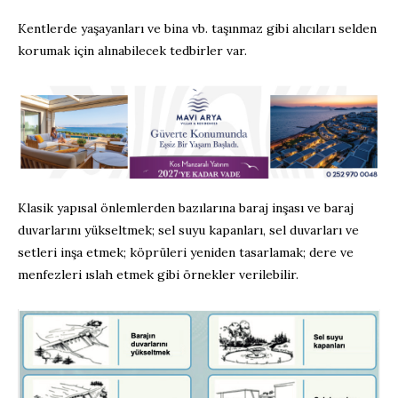
Kentlerde yaşayanları ve bina vb. taşınmaz gibi alıcıları selden
korumak için alınabilecek tedbirler var.
Klasik yapısal önlemlerden bazılarına baraj inşası ve baraj
duvarlarını yükseltmek; sel suyu kapanları, sel duvarları ve
setleri inşa etmek; köprüleri yeniden tasarlamak; dere ve
menfezleri ıslah etmek gibi örnekler verilebilir.