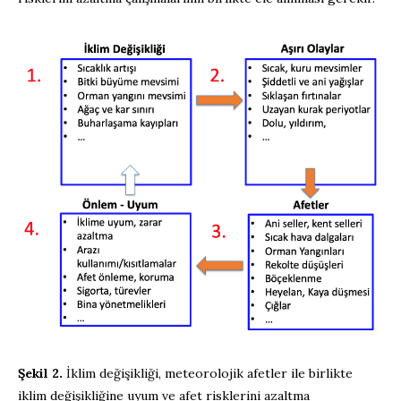
Şekil 2.
İklim değişikliği, meteorolojik afetler ile birlikte
iklim değişikliğine uyum ve afet risklerini azaltma