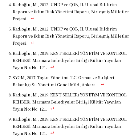
Kadıoğlu, M., 2012, UNDP ve ÇOB, II. Ulusal Bildirim
Raporu ve İklim Risk Yönetimi Raporu, Birleşmiş Milletler
Projesi.
Kadıoğlu, M., 2012, UNDP ve ÇOB, II. Ulusal Bildirim
Raporu ve İklim Risk Yönetimi Raporu, Birleşmiş Milletler
Projesi.
Kadıoğlu, M., 2019. KENT SELLERİ YÖNETİM VE KONTROL
REHBERİ. Marmara Belediyeler Birliği Kültür Yayınları,
Yayın No: No: 121.
SYGM, 2017. Taşkın Yönetimi. T.C. Orman ve Su İşleri
Bakanlığı Su Yönetimi Genel Müd, Ankara.
Kadıoğlu, M., 2019. KENT SELLERİ YÖNETİM VE KONTROL
REHBERİ. Marmara Belediyeler Birliği Kültür Yayınları,
Yayın No: No: 121.
Kadıoğlu, M., 2019. KENT SELLERİ YÖNETİM VE KONTROL
REHBERİ. Marmara Belediyeler Birliği Kültür Yayınları,
Yayın No: No: 121.