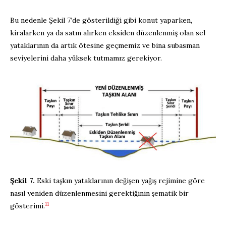
Bu nedenle Şekil 7’de gösterildiği gibi konut yaparken,
kiralarken ya da satın alırken eksiden düzenlenmiş olan sel
yataklarının da artık ötesine geçmemiz ve bina subasman
seviyelerini daha yüksek tutmamız gerekiyor.
Şekil 7.
Eski taşkın yataklarının değişen yağış rejimine göre
nasıl yeniden düzenlenmesini gerektiğinin şematik bir
11
gösterimi.