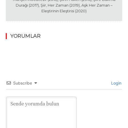
Durağı (2017), Şiir, Her Zaman (2019), Aşk Her Zaman –
Eleştirinin Eleştirisi (2020)
YORUMLAR
Subscribe
Login