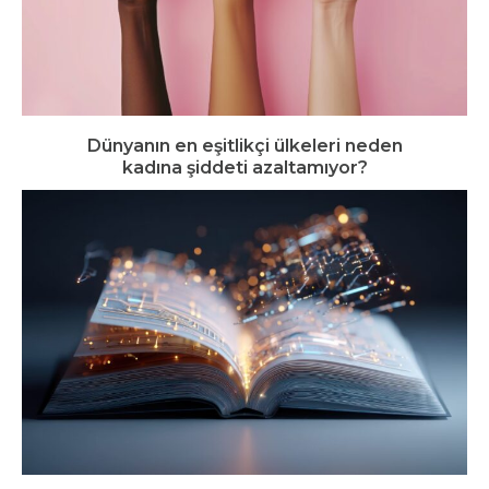
Dünyanın en eşitlikçi ülkeleri neden
kadına şiddeti azaltamıyor?