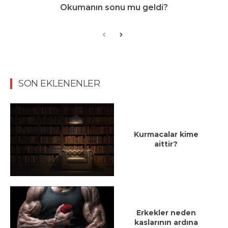
Okumanın sonu mu geldi?
SON EKLENENLER
Kurmacalar kime
aittir?
Erkekler neden
kaslarının ardına