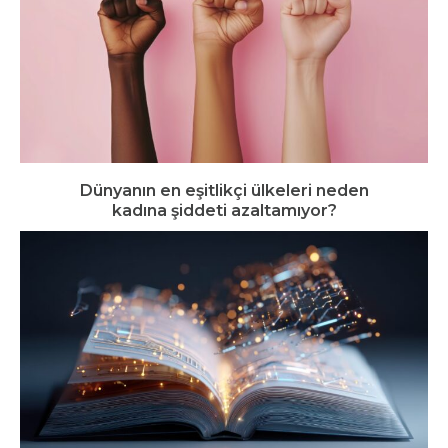
Dünyanın en eşitlikçi ülkeleri neden
kadına şiddeti azaltamıyor?