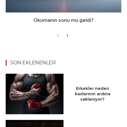
Okumanın sonu mu geldi?
SON EKLENENLER
Erkekler neden
kaslarının ardına
saklanıyor?