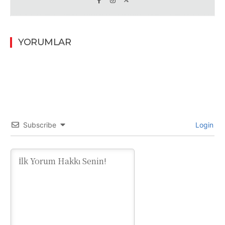
YORUMLAR
Subscribe
Login