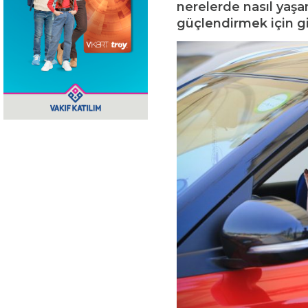
nerelerde nasıl yaş
güçlendirmek için gi