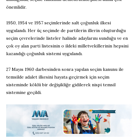
önemlidir.
1950, 1954 ve 1957 seçimlerinde salt çoğunluk ilkesi
uygulandı. Her üç seçimde de partilerin illerin oluşturduğu
seçim çevrelerinde listeler halinde adaylarını sunduğu ve en
çok oy alan parti listesinin o ildeki milletvekillerinin hepsini
kazandığı çoğunluk sistemi uygulandı.
27 Mayıs 1960 darbesinden sonra yapılan seçim kanunu ile
temsilde adalet ilkesini hayata geçirmek için seçim
sisteminde köklü bir değişikliğe gidilerek nispi temsil
sistemine geçildi.