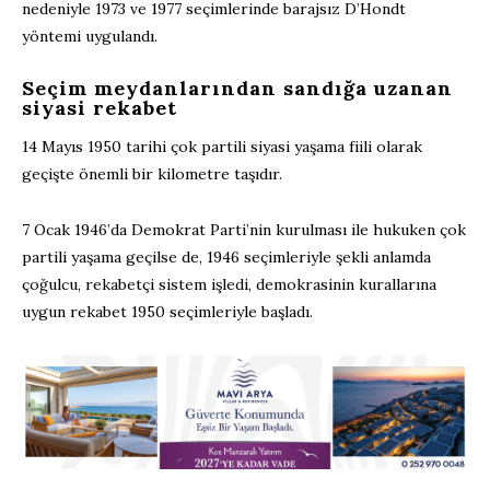
nedeniyle 1973 ve 1977 seçimlerinde barajsız D’Hondt
yöntemi uygulandı.
Seçim meydanlarından sandığa uzanan
siyasi rekabet
14 Mayıs 1950 tarihi çok partili siyasi yaşama fiili olarak
geçişte önemli bir kilometre taşıdır.
7 Ocak 1946’da Demokrat Parti’nin kurulması ile hukuken çok
partili yaşama geçilse de, 1946 seçimleriyle şekli anlamda
çoğulcu, rekabetçi sistem işledi, demokrasinin kurallarına
uygun rekabet 1950 seçimleriyle başladı.