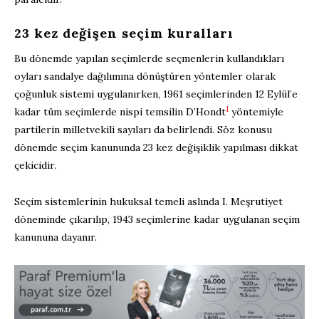
23 kez değişen seçim kuralları
Bu dönemde yapılan seçimlerde seçmenlerin kullandıkları
oyları sandalye dağılımına dönüştüren yöntemler olarak
çoğunluk sistemi uygulanırken, 1961 seçimlerinden 12 Eylül’e
1
kadar tüm seçimlerde nispi temsilin D’Hondt
yöntemiyle
partilerin milletvekili sayıları da belirlendi. Söz konusu
dönemde seçim kanununda 23 kez değişiklik yapılması dikkat
çekicidir.
Seçim sistemlerinin hukuksal temeli aslında I. Meşrutiyet
döneminde çıkarılıp, 1943 seçimlerine kadar uygulanan seçim
kanununa dayanır.