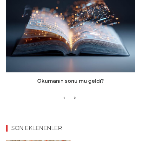
Okumanın sonu mu geldi?
SON EKLENENLER