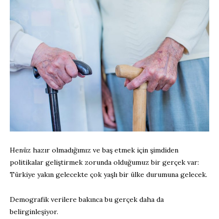
Henüz hazır olmadığımız ve baş etmek için şimdiden
politikalar geliştirmek zorunda olduğumuz bir gerçek var:
Türkiye yakın gelecekte çok yaşlı bir ülke durumuna gelecek.
Demografik verilere bakınca bu gerçek daha da
belirginleşiyor.