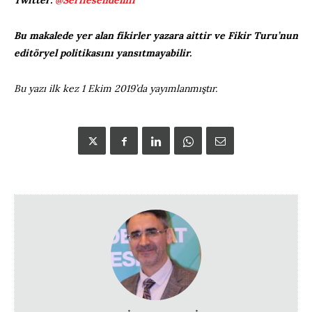
Bu makalede yer alan fikirler yazara aittir ve Fikir Turu’nun
editöryel politikasını yansıtmayabilir.
Bu yazı ilk kez 1 Ekim 2019’da yayımlanmıştır.