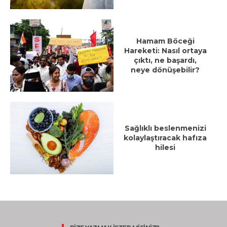
Hamam Böceği
Hareketi: Nasıl ortaya
çıktı, ne başardı,
neye dönüşebilir?
Sağlıklı beslenmenizi
kolaylaştıracak hafıza
hilesi