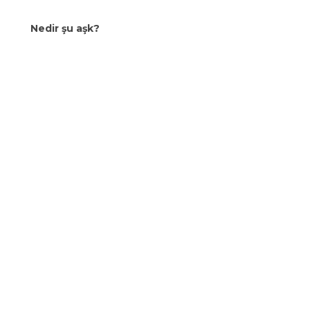
Nedir şu aşk?