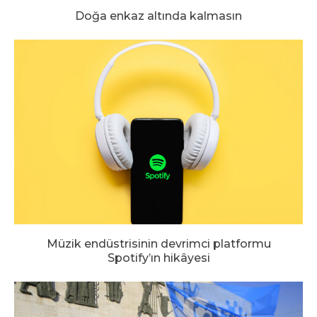
Doğa enkaz altında kalmasın
Müzik endüstrisinin devrimci platformu
Spotify’ın hikâyesi