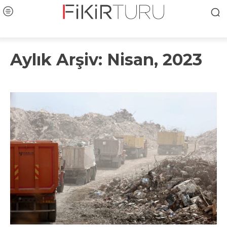
Aylık Arşiv: Nisan, 2023