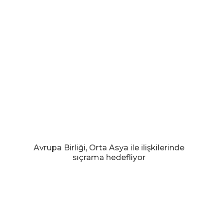
Avrupa Birliği, Orta Asya ile ilişkilerinde
sıçrama hedefliyor