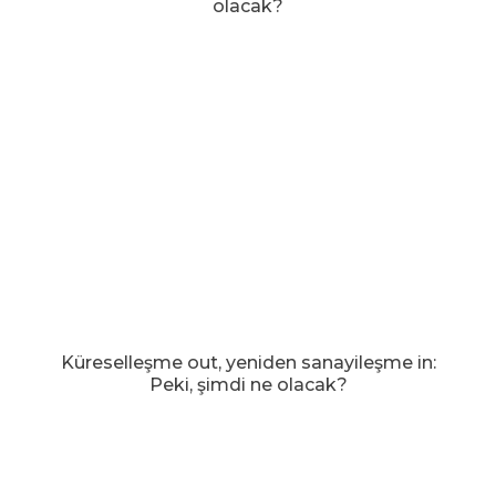
olacak?
Küreselleşme out, yeniden sanayileşme in:
Peki, şimdi ne olacak?