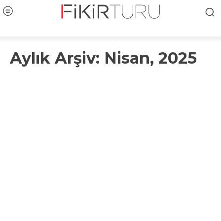
Aylık Arşiv: Nisan, 2025