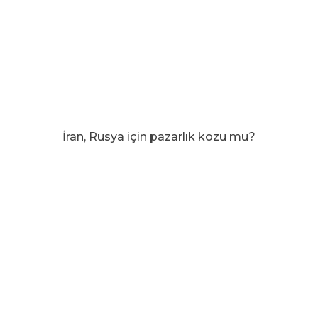
İran, Rusya için pazarlık kozu mu?