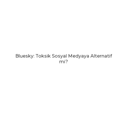
Bluesky: Toksik Sosyal Medyaya Alternatif
mi?