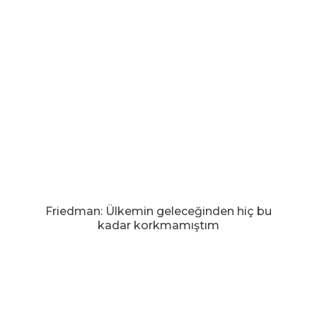
Friedman: Ülkemin geleceğinden hiç bu
kadar korkmamıştım