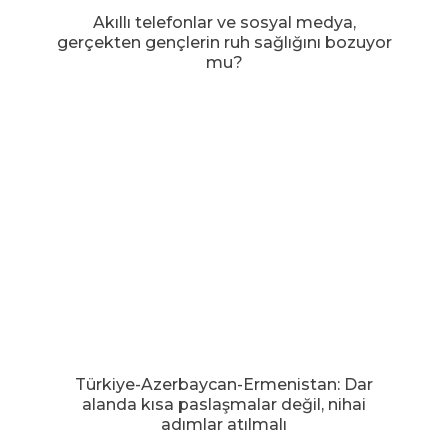
Akıllı telefonlar ve sosyal medya,
gerçekten gençlerin ruh sağlığını bozuyor
mu?
Türkiye-Azerbaycan-Ermenistan: Dar
alanda kısa paslaşmalar değil, nihai
adımlar atılmalı