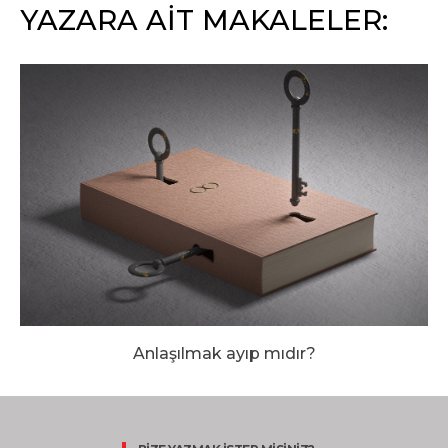
YAZARA AİT MAKALELER:
Anlaşılmak ayıp mıdır?