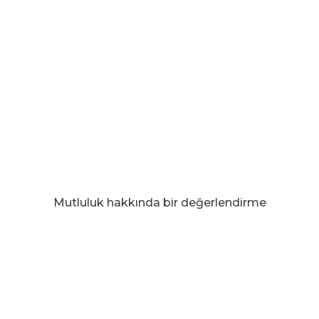
Mutluluk hakkında bir değerlendirme