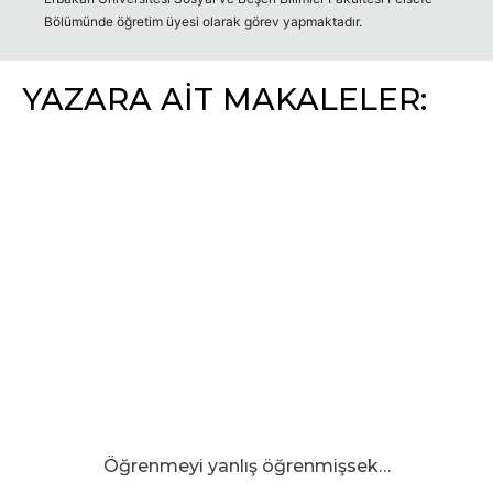
Bölümünde öğretim üyesi olarak görev yapmaktadır.
YAZARA AİT MAKALELER:
Öğrenmeyi yanlış öğrenmişsek…