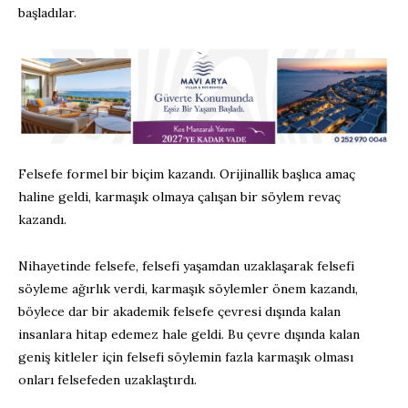
başladılar.
Felsefe formel bir biçim kazandı. Orijinallik başlıca amaç
haline geldi, karmaşık olmaya çalışan bir söylem revaç
kazandı.
Nihayetinde felsefe, felsefi yaşamdan uzaklaşarak felsefi
söyleme ağırlık verdi, karmaşık söylemler önem kazandı,
böylece dar bir akademik felsefe çevresi dışında kalan
insanlara hitap edemez hale geldi. Bu çevre dışında kalan
geniş kitleler için felsefi söylemin fazla karmaşık olması
onları felsefeden uzaklaştırdı.