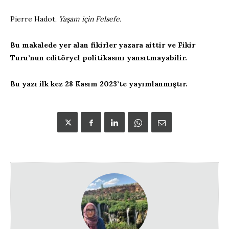
Pierre Hadot,
Yaşam için Felsefe.
Bu makalede yer alan fikirler yazara aittir ve Fikir
Turu’nun editöryel politikasını yansıtmayabilir.
Bu yazı ilk kez 28 Kasım 2023’te yayımlanmıştır.