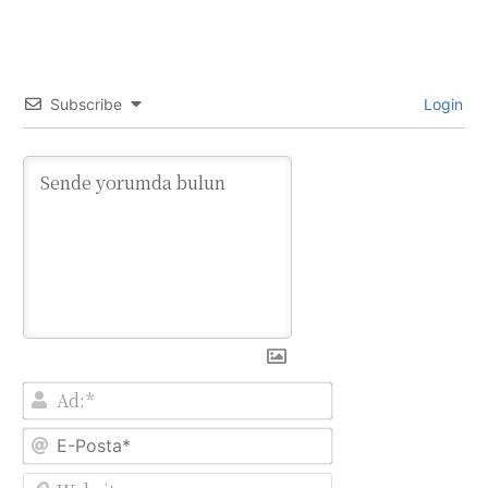
Subscribe
Login
Ad:*
E-
Posta*
Website