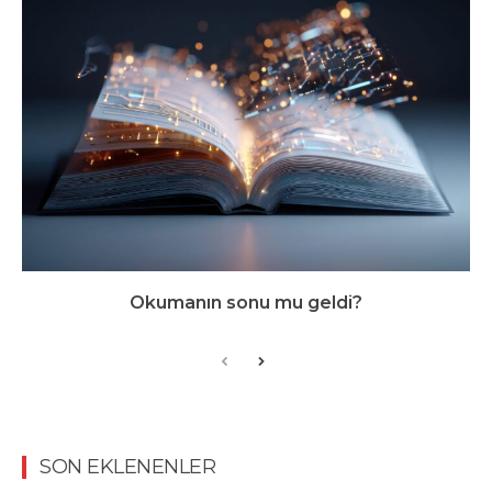
Okumanın sonu mu geldi?
SON EKLENENLER