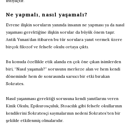
ihtiyaçtır.
Ne yapmalı, nasıl yaşamalı?
Evrene ilişkin soruların yanında insanın ne yapması ya da nasıl
yaşaması gerektiğine ilişkin sorular da büyük önem taşır.
Antik Yunan’dan itibaren bu tür sorulara yanıt vermek üzere
birçok filozof ve felsefe okulu ortaya çıktı.
Bu konuda özellikle etik alanda en çok öne çıkan isimlerden
biri, “Nasıl yaşamalı?” sorusunu merkeze alan ve hem kendi
döneminde hem de sonrasında sarsıcı bir etki bırakan
Sokrates.
Nasıl yaşanması gerektiği sorusuna kendi yanıtlarını veren
Kinik Okulu, Epikurosçuluk, Stoacılık gibi felsefe okullarının
kendilerini Sokratesçi saymalarının nedeni Sokrates’ten bir
şekilde etkilenmiş olmalarıdır.