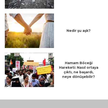
Nedir şu aşk?
Hamam Böceği
Hareketi: Nasıl ortaya
çıktı, ne başardı,
neye dönüşebilir?