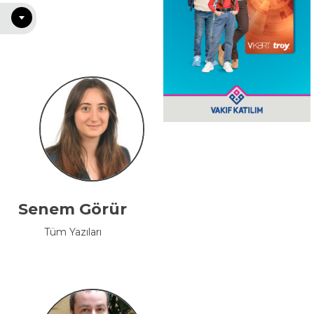
Senem Görür
Tüm Yazıları