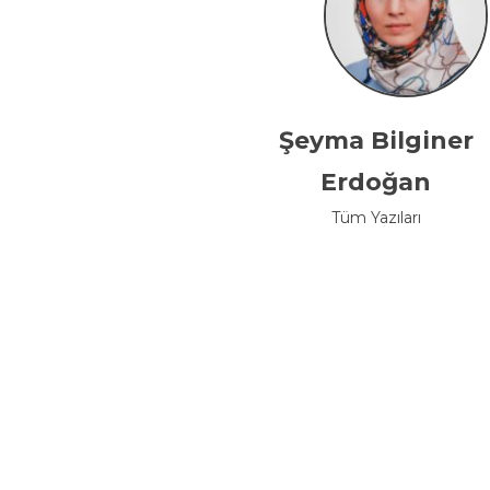
Şeyma Bilginer
Erdoğan
Tüm Yazıları