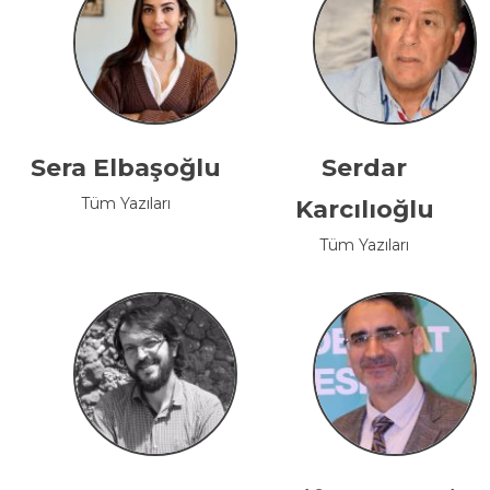
Sera Elbaşoğlu
Serdar
Tüm Yazıları
Karcılıoğlu
Tüm Yazıları