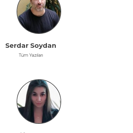
Serdar Soydan
Tüm Yazıları