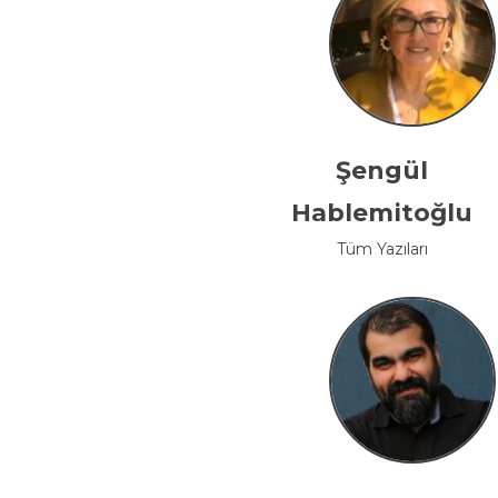
Şengül
Hablemitoğlu
Tüm Yazıları