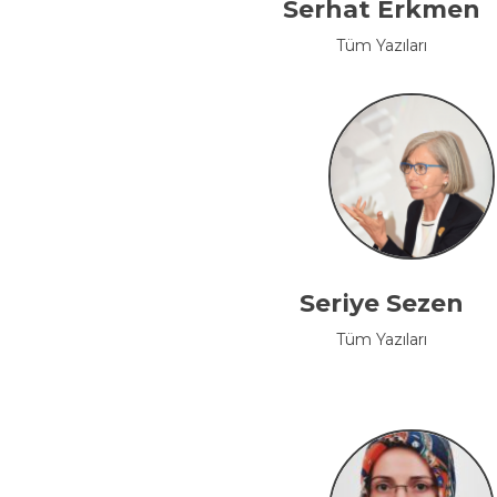
Serhat Erkmen
Tüm Yazıları
Seriye Sezen
Tüm Yazıları