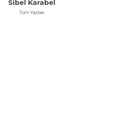
Sibel Karabel
Tüm Yazıları