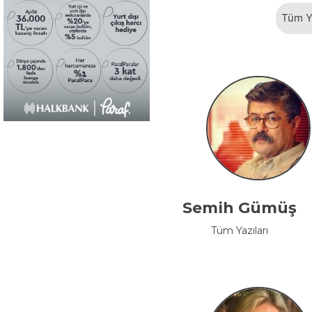
Tüm Y
Semih Gümüş
Tüm Yazıları