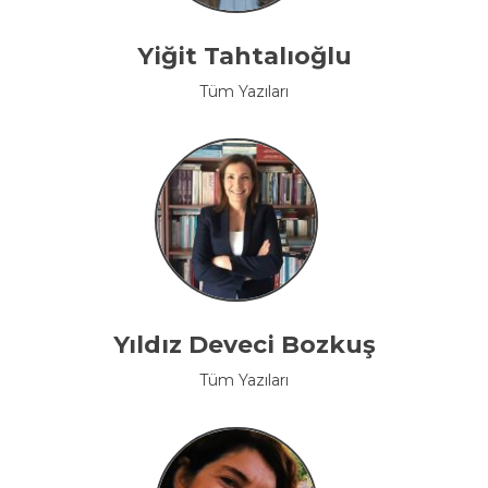
Yiğit Tahtalıoğlu
Tüm Yazıları
Yıldız Deveci Bozkuş
Tüm Yazıları