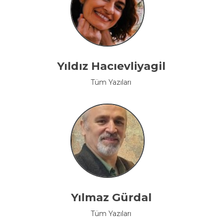
Yıldız Hacıevliyagil
Tüm Yazıları
Yılmaz Gürdal
Tüm Yazıları