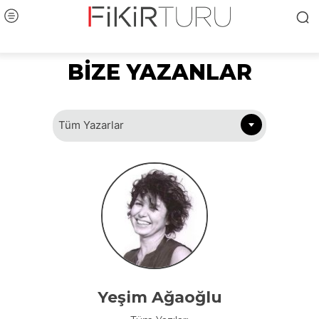
BİZE YAZANLAR
Tüm Yazarlar
Yeşim Ağaoğlu