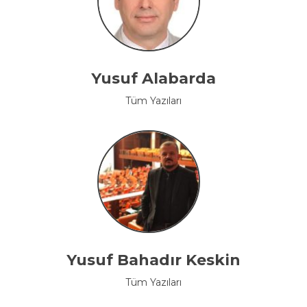
Yusuf Alabarda
Tüm Yazıları
Yusuf Bahadır Keskin
Tüm Yazıları