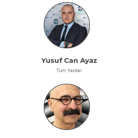
Yusuf Can Ayaz
Tüm Yazıları