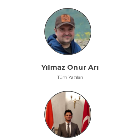
Yılmaz Onur Arı
Tüm Yazıları