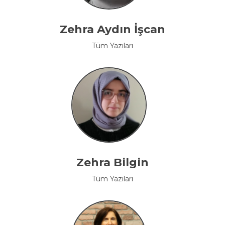
Zehra Aydın İşcan
Tüm Yazıları
Zehra Bilgin
Tüm Yazıları