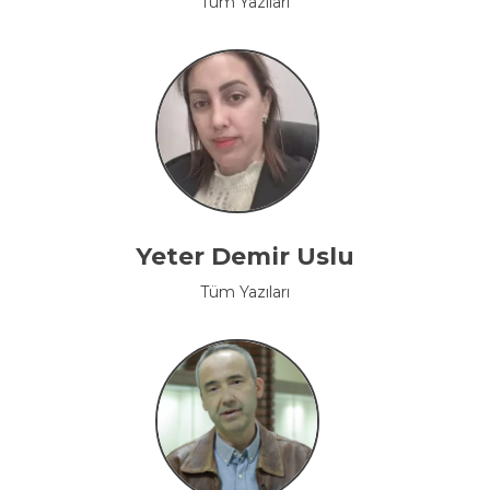
Tüm Yazıları
Yeter Demir Uslu
Tüm Yazıları