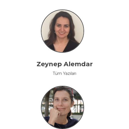
Zeynep Alemdar
Tüm Yazıları