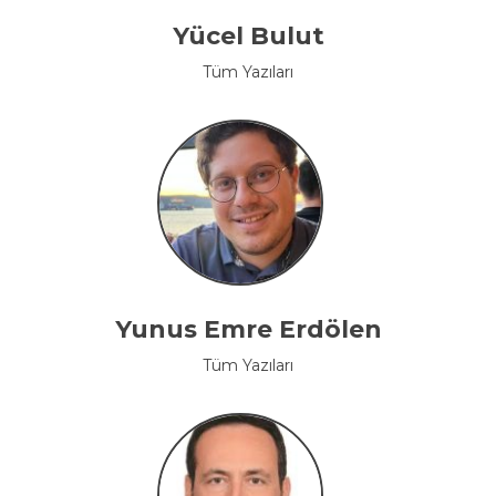
Yücel Bulut
Tüm Yazıları
Yunus Emre Erdölen
Tüm Yazıları