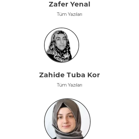
Zafer Yenal
Tüm Yazıları
Zahide Tuba Kor
Tüm Yazıları