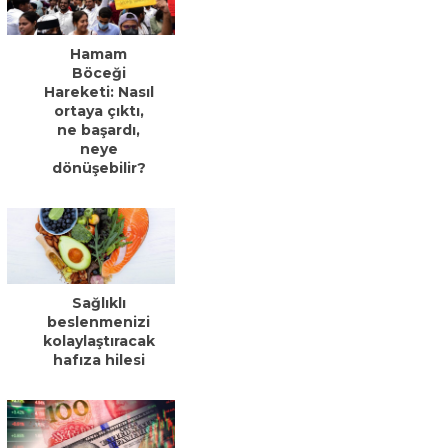
Hamam
Böceği
Hareketi: Nasıl
ortaya çıktı,
ne başardı,
neye
dönüşebilir?
Sağlıklı
beslenmenizi
kolaylaştıracak
hafıza hilesi