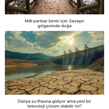
Milli parklar kimin için: Savaşın
gölgesinde doğa
Dünya su iflasına gidiyor ama yeni bir
teknoloji çözüm olabilir mi?