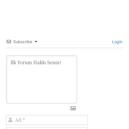
Subscribe
Login
Ad:*