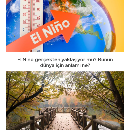
El Nino gerçekten yaklaşıyor mu? Bunun
dünya için anlamı ne?