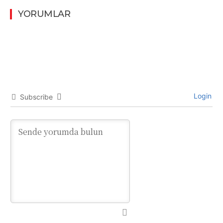
YORUMLAR
Login
Subscribe