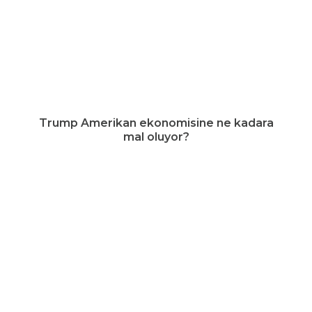
Trump Amerikan ekonomisine ne kadara
mal oluyor?