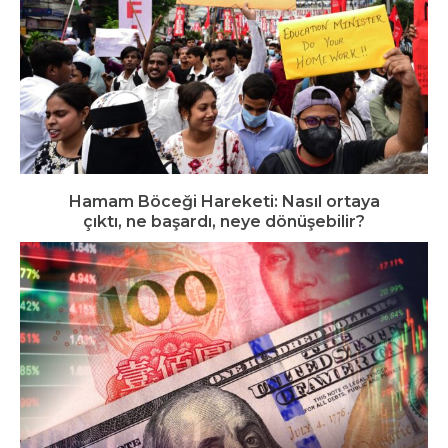
Hamam Böceği Hareketi: Nasıl ortaya
çıktı, ne başardı, neye dönüşebilir?