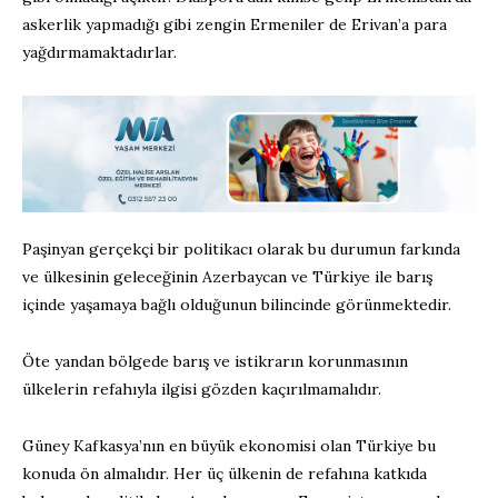
askerlik yapmadığı gibi zengin Ermeniler de Erivan’a para
yağdırmamaktadırlar.
Paşinyan gerçekçi bir politikacı olarak bu durumun farkında
ve ülkesinin geleceğinin Azerbaycan ve Türkiye ile barış
içinde yaşamaya bağlı olduğunun bilincinde görünmektedir.
Öte yandan bölgede barış ve istikrarın korunmasının
ülkelerin refahıyla ilgisi gözden kaçırılmamalıdır.
Güney Kafkasya’nın en büyük ekonomisi olan Türkiye bu
konuda ön almalıdır. Her üç ülkenin de refahına katkıda