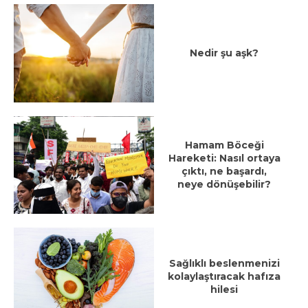
Nedir şu aşk?
Hamam Böceği
Hareketi: Nasıl ortaya
çıktı, ne başardı,
neye dönüşebilir?
Sağlıklı beslenmenizi
kolaylaştıracak hafıza
hilesi