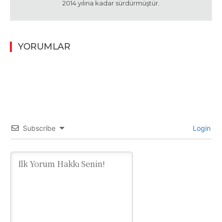
2014 yılına kadar sürdürmüştür.
YORUMLAR
Subscribe
Login