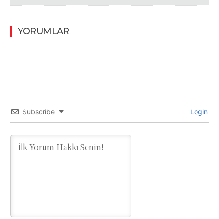
YORUMLAR
Subscribe
Login