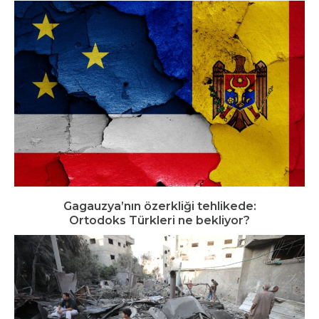
Gagauzya’nın özerkliği tehlikede:
Ortodoks Türkleri ne bekliyor?