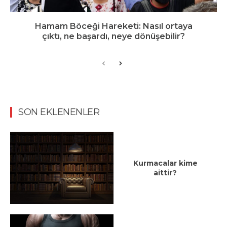
Hamam Böceği Hareketi: Nasıl ortaya
çıktı, ne başardı, neye dönüşebilir?
SON EKLENENLER
Kurmacalar kime
aittir?