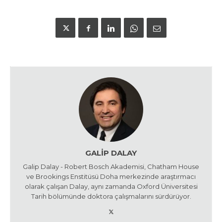
GALIP DALAY
Galip Dalay - Robert Bosch Akademisi, Chatham House
ve Brookings Enstitüsü Doha merkezinde araştırmacı
olarak çalışan Dalay, aynı zamanda Oxford Üniversitesi
Tarih bölümünde doktora çalışmalarını sürdürüyor.