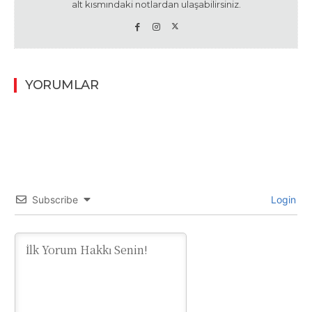
alt kısmındaki notlardan ulaşabilirsiniz.
YORUMLAR
Subscribe
Login