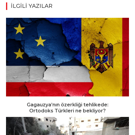
İLGİLİ YAZILAR
Gagauzya’nın özerkliği tehlikede:
Ortodoks Türkleri ne bekliyor?