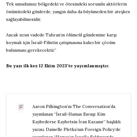
Tek umudumuz bölgedeki ve ötesindeki sorumlu aktörlerin
önümüzdeki günlerde, yangın daha da büyümeden bir ateşkes
sağlayabilmesidir.
Ancak uzun vadede Tahran’ın ölümcül gündemine karşı
koymak için İsrail-Filistin çatışmasına kalıcı bir çözüm
bulunması gerekecektir.”
Bu yazı ilk kez 12 Ekim 2023’te yayımlanmıştır.
Aaron Pilkington’ın The Conversation’da
yayınlanan “İsrail-Hamas Savaşı: Kim
Kaybederse Kaybetsin İran Kazanır” başlıklı
yazısı, Dainelle Pletka’nın Foreign Policy’de