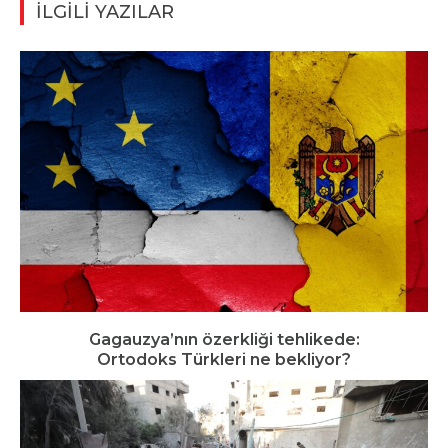
İLGİLİ YAZILAR
Gagauzya’nın özerkliği tehlikede:
Ortodoks Türkleri ne bekliyor?