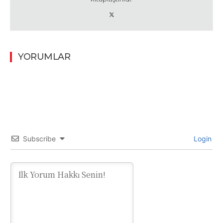
YORUMLAR
Subscribe
Login