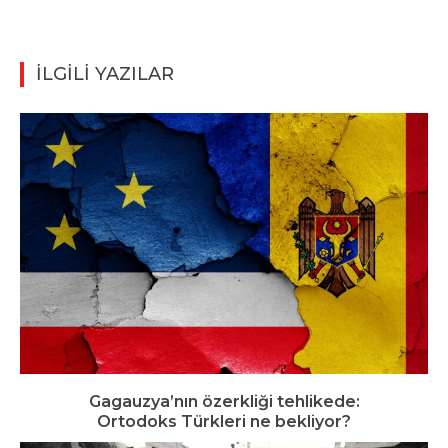
İLGİLİ YAZILAR
Gagauzya’nın özerkliği tehlikede:
Ortodoks Türkleri ne bekliyor?