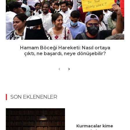
Hamam Böceği Hareketi: Nasıl ortaya
çıktı, ne başardı, neye dönüşebilir?
SON EKLENENLER
Kurmacalar kime