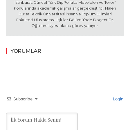
İstihbarat, Güncel Türk Dış Politika Meseleleri ve Terör”
konularında akademik çalışmalar gerçekleştirdi. Halen
Bursa Teknik Üniversitesi İnsan ve Toplum Bilimleri
Fakültesi Uluslararası İlişkiler Bölümü’nde Doçent Dr.
Öğretim Üyesi olarak görev yapıyor.
YORUMLAR
Subscribe
Login