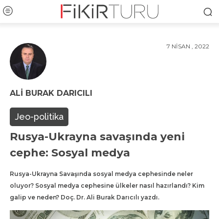
7 NISAN , 2022
ALI BURAK DARICILI
Jeo-politika
Rusya-Ukrayna savaşında yeni
cephe: Sosyal medya
Rusya-Ukrayna Savaşında sosyal medya cephesinde neler
oluyor? Sosyal medya cephesine ülkeler nasıl hazırlandı? Kim
galip ve neden? Doç. Dr. Ali Burak Darıcılı yazdı.