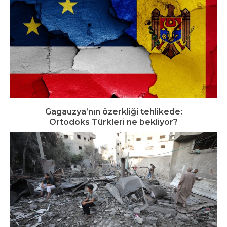
Gagauzya’nın özerkliği tehlikede:
Ortodoks Türkleri ne bekliyor?