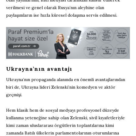
verilmesi ve genel olarak Rusya’nın aleyhine olan
paylaşımların ise hızla küresel dolaşıma servis edilmesi.
Ukrayna’nın avantajı
Ukrayna’nın propaganda alanında en önemli avantajlarından
biri de, Ukrayna lideri Zelenski’nin komedyen ve aktör
geçmişi.
Hem klasik hem de sosyal medyayı profesyonel düzeyde
kullanma yeteneğine sahip olan Zelenski, sivil kıyafetleriyle
kimi zaman uluslararası örgütlerin toplantılarına kimi
zamanda Batılı ülkelerin parlamentolarının oturumlarına