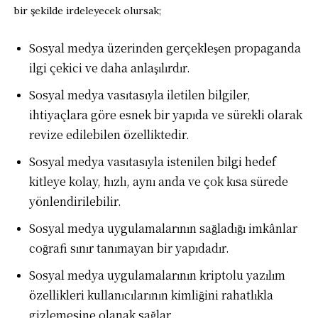
bir şekilde irdeleyecek olursak;
Sosyal medya üzerinden gerçekleşen propaganda
ilgi çekici ve daha anlaşılırdır.
Sosyal medya vasıtasıyla iletilen bilgiler,
ihtiyaçlara göre esnek bir yapıda ve sürekli olarak
revize edilebilen özelliktedir.
Sosyal medya vasıtasıyla istenilen bilgi hedef
kitleye kolay, hızlı, aynı anda ve çok kısa sürede
yönlendirilebilir.
Sosyal medya uygulamalarının sağladığı imkânlar
coğrafi sınır tanımayan bir yapıdadır.
Sosyal medya uygulamalarının kriptolu yazılım
özellikleri kullanıcılarının kimliğini rahatlıkla
gizlemesine olanak sağlar.