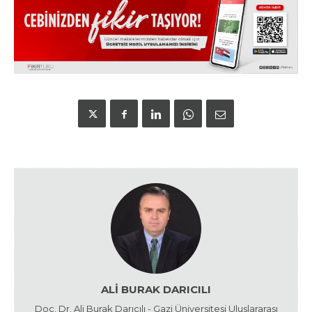
ALI BURAK DARICILI
Doç. Dr. Ali Burak Darıcılı - Gazi Üniversitesi Uluslararası