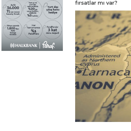
fırsatlar mı var?