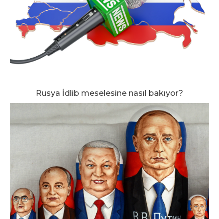
Rusya İdlib meselesine nasıl bakıyor?