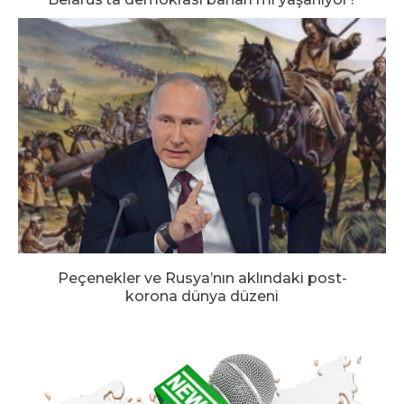
Peçenekler ve Rusya’nın aklındaki post-
korona dünya düzeni