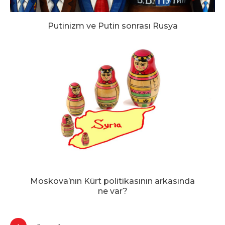
Putinizm ve Putin sonrası Rusya
Moskova’nın Kürt politikasının arkasında
ne var?