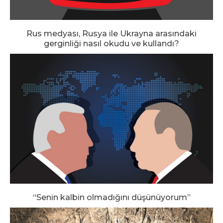
Rus medyası, Rusya ile Ukrayna arasındaki
gerginliği nasıl okudu ve kullandı?
“Senin kalbin olmadığını düşünüyorum”