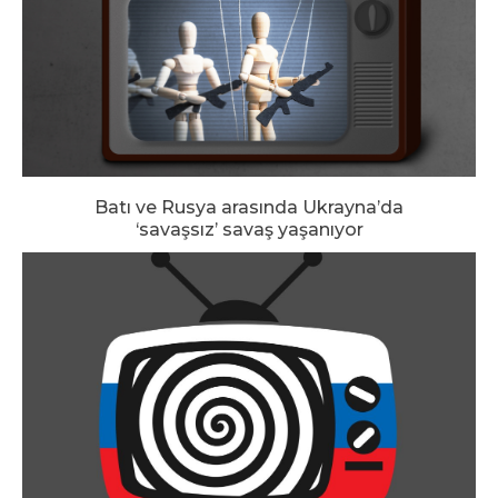
Batı ve Rusya arasında Ukrayna’da
‘savaşsız’ savaş yaşanıyor