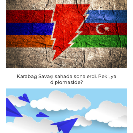
Karabağ Savaşı sahada sona erdi. Peki, ya
diplomaside?