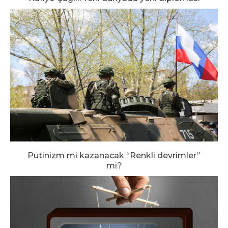
Putinizm mi kazanacak “Renkli devrimler”
mi?