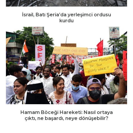
İsrail, Batı Şeria’da yerleşimci ordusu
kurdu
Hamam Böceği Hareketi: Nasıl ortaya
çıktı, ne başardı, neye dönüşebilir?