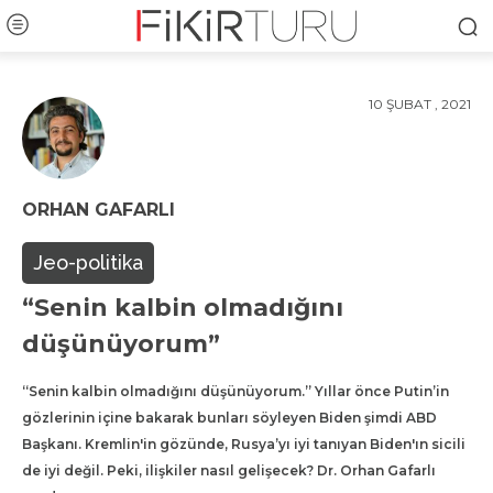
10 ŞUBAT , 2021
ORHAN GAFARLI
Jeo-politika
“Senin kalbin olmadığını
düşünüyorum”
“Senin kalbin olmadığını düşünüyorum.” Yıllar önce Putin’in
gözlerinin içine bakarak bunları söyleyen Biden şimdi ABD
Başkanı. Kremlin'in gözünde, Rusya’yı iyi tanıyan Biden'ın sicili
de iyi değil. Peki, ilişkiler nasıl gelişecek? Dr. Orhan Gafarlı