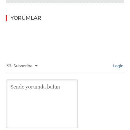
YORUMLAR
Subscribe
Login