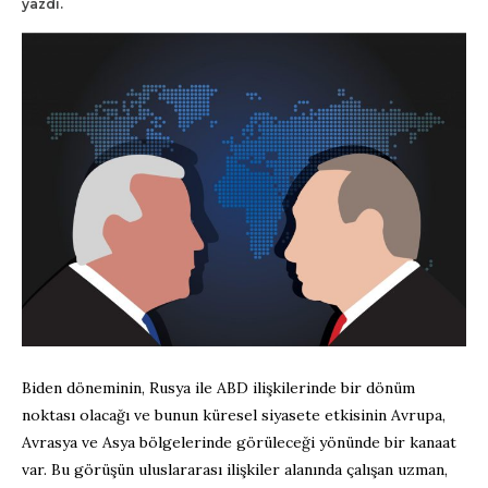
yazdı.
Biden döneminin, Rusya ile ABD ilişkilerinde bir dönüm
noktası olacağı ve bunun küresel siyasete etkisinin Avrupa,
Avrasya ve Asya bölgelerinde görüleceği yönünde bir kanaat
var. Bu görüşün uluslararası ilişkiler alanında çalışan uzman,