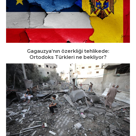
Gagauzya’nın özerkliği tehlikede:
Ortodoks Türkleri ne bekliyor?