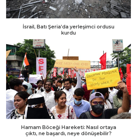
İsrail, Batı Şeria’da yerleşimci ordusu
kurdu
Hamam Böceği Hareketi: Nasıl ortaya
çıktı, ne başardı, neye dönüşebilir?