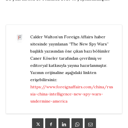
Calder Walton’un Foreign Affairs haber
sitesinde yayınlanan “The New Spy Wars”
başlıklı yazısından öne çıkan bazı bölümler
Caner Köseler tarafından çevrilmiş ve
editoryal katkısıyla yayına hazırlanmıştır.
Yazının orijinaline aşağıdaki linkten
erişebilirsiniz:
https://www.foreignaffairs.com/china/rus
sia-china-intelligence-new-spy-wars-
undermine-america