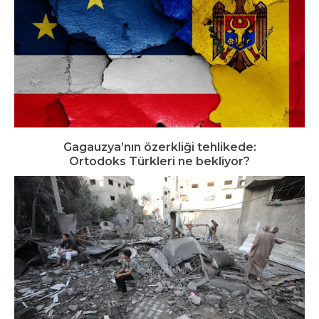
Gagauzya’nın özerkliği tehlikede:
Ortodoks Türkleri ne bekliyor?