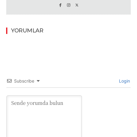
YORUMLAR
Subscribe
Login