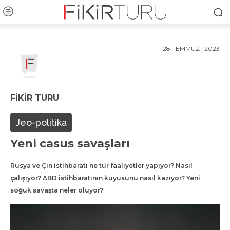
28 TEMMUZ , 2023
FIKIR TURU
Jeo-politika
Yeni casus savaşları
Rusya ve Çin istihbaratı ne tür faaliyetler yapıyor? Nasıl
çalışıyor? ABD istihbaratının kuyusunu nasıl kazıyor? Yeni
soğuk savaşta neler oluyor?