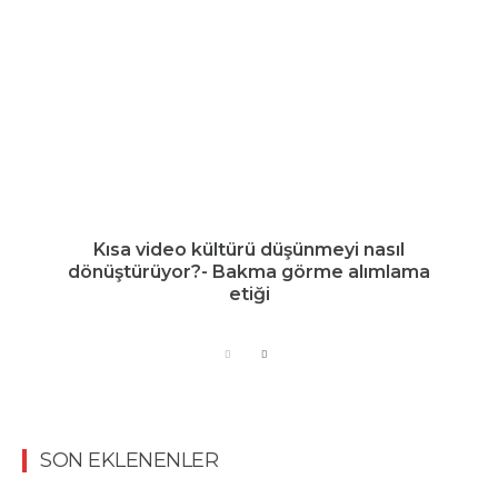
Kısa video kültürü düşünmeyi nasıl
dönüştürüyor?- Bakma görme alımlama
etiği
SON EKLENENLER