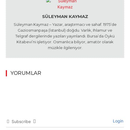
SÜLEYMAN KAYMAZ
Süleyman Kaymaz – Yazar, araştırmacı ve sahaf. 1975’de
Gaziosmanpaşa (İstanbul) doğdu. Varlık, Ihlamur ve
Telgraf dergilerinde yazıları yayınlandı. Bursa’da Öykü
Kitabevi’ni işletiyor. Osmanlıca biliyor, amatör olarak
müzikle ilgileniyor.
YORUMLAR
Login
Subscribe