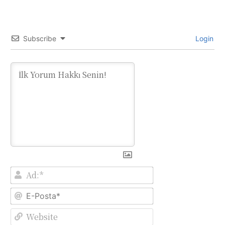
Subscribe
Login
Ad:*
E-
Posta*
Website