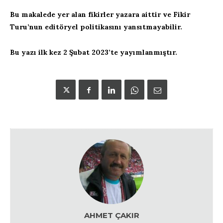
Bu makalede yer alan fikirler yazara aittir ve Fikir
Turu’nun editöryel politikasını yansıtmayabilir.
Bu yazı ilk kez 2 Şubat 2023’te yayımlanmıştır.
AHMET ÇAKIR