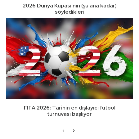
2026 Dünya Kupası’nın (şu ana kadar)
söyledikleri
FIFA 2026: Tarihin en dışlayıcı futbol
turnuvası başlıyor