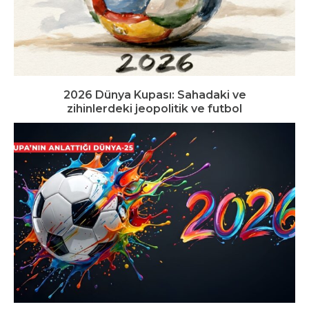
2026 Dünya Kupası: Sahadaki ve
zihinlerdeki jeopolitik ve futbol