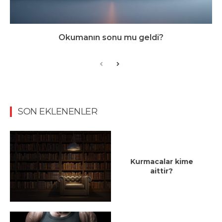
Okumanın sonu mu geldi?
SON EKLENENLER
Kurmacalar kime
aittir?