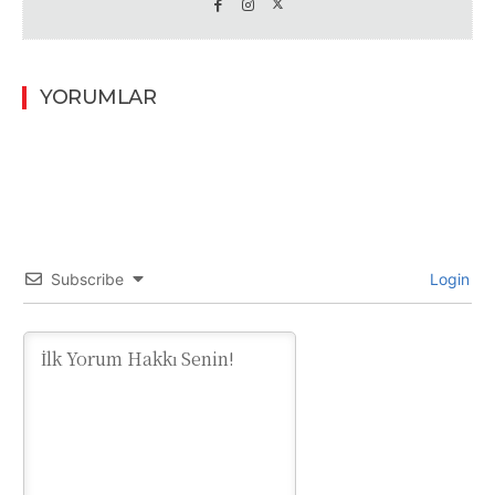
YORUMLAR
Subscribe
Login