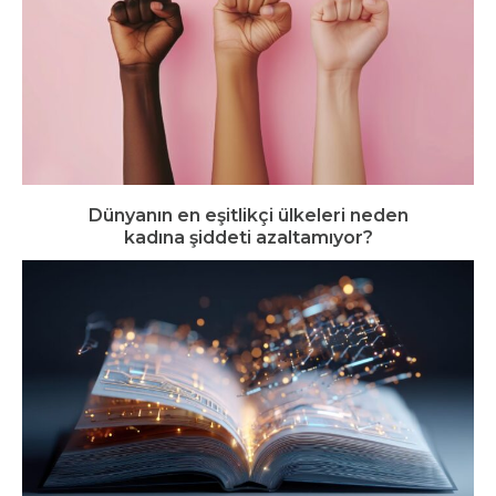
Dünyanın en eşitlikçi ülkeleri neden
kadına şiddeti azaltamıyor?