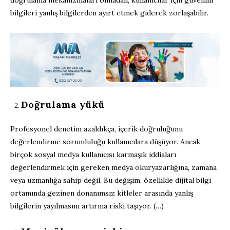
bilgileri yanlış bilgilerden ayırt etmek giderek zorlaşabilir.
Doğrulama yükü
Profesyonel denetim azaldıkça, içerik doğruluğunu
değerlendirme sorumluluğu kullanıcılara düşüyor. Ancak
birçok sosyal medya kullanıcısı karmaşık iddiaları
değerlendirmek için gereken medya okuryazarlığına, zamana
veya uzmanlığa sahip değil. Bu değişim, özellikle dijital bilgi
ortamında gezinen donanımsız kitleler arasında yanlış
bilgilerin yayılmasını artırma riski taşıyor. (…)