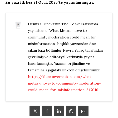
Bu yazı ilk kez 21 Ocak 2025’te yayımlanmıştır.
Denitsa Dineva’nın The Conversation’da
yayımlanan “What Meta’s move to
community moderation could mean for
misinformation” başlıklı yazısından öne
çıkan bazı bölümler Nevra Yaraç tarafından
çevrilmiş ve editoryal katkısıyla yayına
hazırlanmıştır. Yazının orijinaline ve
tamamına aşağıdaki linkten erişebilirsiniz:
https://theconversation.com/what-
metas-move-to-community-moderation-
could-mean-for-misinformation-247016