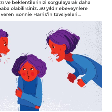
ızı ve beklentilerinizi sorgulayarak daha
aba olabilirsiniz. 30 yıldır ebeveynlere
veren Bonnie Harris’in tavsiyeleri…