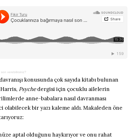
son verebilirsiniz?
davranışı konusunda çok sayıda kitabı bulunan
Harris,
Psyche
dergisi için çocuklu ailelerin
ilimlerde anne-babalara nasıl davranması
i olabilecek bir yazı kaleme aldı. Makaleden öne
tarıyoruz:
üze aptal olduğunu haykırıyor ve onu rahat