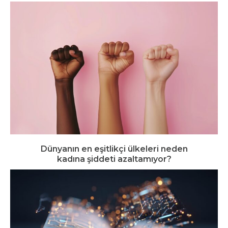
Dünyanın en eşitlikçi ülkeleri neden
kadına şiddeti azaltamıyor?