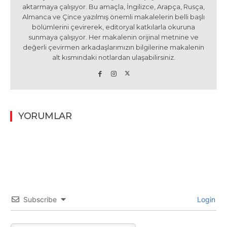
aktarmaya çalışıyor. Bu amaçla, İngilizce, Arapça, Rusça,
Almanca ve Çince yazılmış önemli makalelerin belli başlı
bölümlerini çevirerek, editoryal katkılarla okuruna
sunmaya çalışıyor. Her makalenin orijinal metnine ve
değerli çevirmen arkadaşlarımızın bilgilerine makalenin
alt kısmındaki notlardan ulaşabilirsiniz.
YORUMLAR
Subscribe
Login