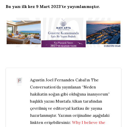
Bu yazı ilk kez 9 Mart 2023’te yayımlanmıştır.
Agustín Joel Fernandes Cabal’ın The
Conversation’da yayınlanan “Neden
hakikatin soğan gibi olduğuna inanıyorum”
başlıklı yazısı Mustafa Alkan tarafından
çevrilmiş ve editoryal katkısı ile yayına
hazırlanmıştır. Yazının orijinaline aşağıdaki
linkten erişebilirsiniz:
Why I believe the