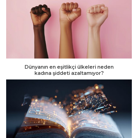
Dünyanın en eşitlikçi ülkeleri neden
kadına şiddeti azaltamıyor?