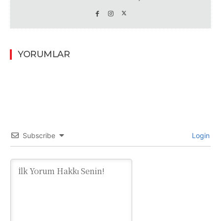
YORUMLAR
Subscribe
Login