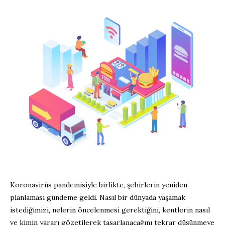
Koronavirüs pandemisiyle birlikte, şehirlerin yeniden
planlaması gündeme geldi. Nasıl bir dünyada yaşamak
istediğimizi, nelerin öncelenmesi gerektiğini, kentlerin nasıl
ve kimin yararı gözetilerek tasarlanacağını tekrar düşünmeye