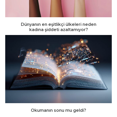
Dünyanın en eşitlikçi ülkeleri neden
kadına şiddeti azaltamıyor?
Okumanın sonu mu geldi?