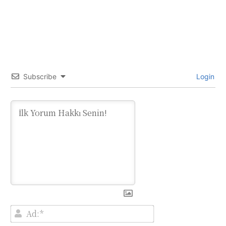
Subscribe
Login
Ad:*