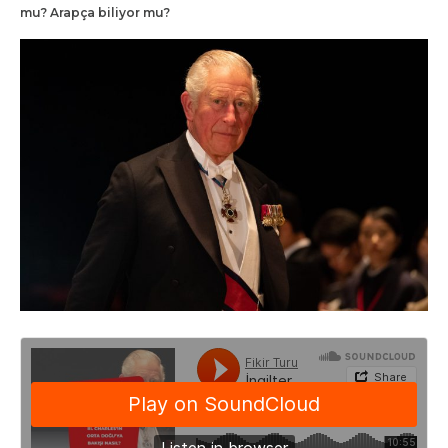
mu? Arapça biliyor mu?