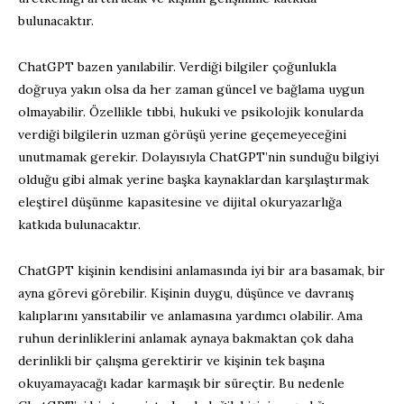
bulunacaktır.
ChatGPT bazen yanılabilir. Verdiği bilgiler çoğunlukla
doğruya yakın olsa da her zaman güncel ve bağlama uygun
olmayabilir. Özellikle tıbbi, hukuki ve psikolojik konularda
verdiği bilgilerin uzman görüşü yerine geçemeyeceğini
unutmamak gerekir. Dolayısıyla ChatGPT’nin sunduğu bilgiyi
olduğu gibi almak yerine başka kaynaklardan karşılaştırmak
eleştirel düşünme kapasitesine ve dijital okuryazarlığa
katkıda bulunacaktır.
ChatGPT kişinin kendisini anlamasında iyi bir ara basamak, bir
ayna görevi görebilir. Kişinin duygu, düşünce ve davranış
kalıplarını yansıtabilir ve anlamasına yardımcı olabilir. Ama
ruhun derinliklerini anlamak aynaya bakmaktan çok daha
derinlikli bir çalışma gerektirir ve kişinin tek başına
okuyamayacağı kadar karmaşık bir süreçtir. Bu nedenle