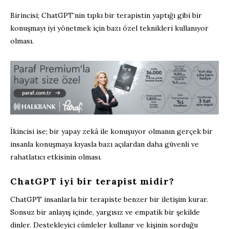
Birincisi; ChatGPT’nin tıpkı bir terapistin yaptığı gibi bir
konuşmayı iyi yönetmek için bazı özel teknikleri kullanıyor
olması.
İkincisi ise; bir yapay zekâ ile konuşuyor olmanın gerçek bir
insanla konuşmaya kıyasla bazı açılardan daha güvenli ve
rahatlatıcı etkisinin olması.
ChatGPT iyi bir terapist midir?
ChatGPT insanlarla bir terapiste benzer bir iletişim kurar.
Sonsuz bir anlayış içinde, yargısız ve empatik bir şekilde
dinler. Destekleyici cümleler kullanır ve kişinin sorduğu