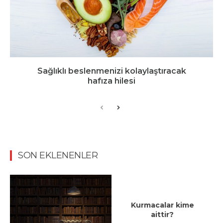
Sağlıklı beslenmenizi kolaylaştıracak
hafıza hilesi
SON EKLENENLER
Kurmacalar kime
aittir?