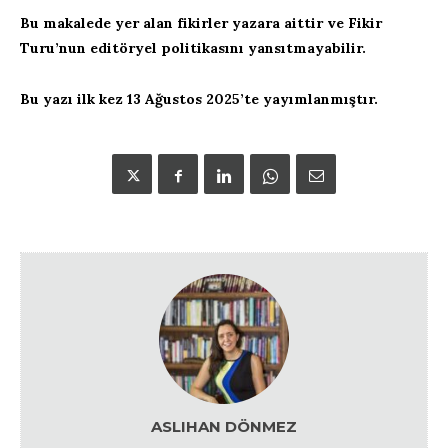
Bu makalede yer alan fikirler yazara aittir ve Fikir
Turu’nun editöryel politikasını yansıtmayabilir.
Bu yazı ilk kez 13 Ağustos 2025’te yayımlanmıştır.
ASLIHAN DÖNMEZ