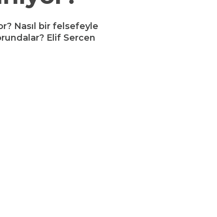
r? Nasıl bir felsefeyle
rundalar? Elif Sercen