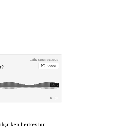
lışırken herkes bir