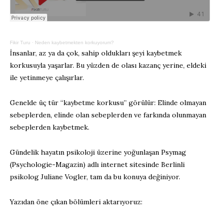
Fikir Turu
·
Neden kaybetmekten korkuyorum?
İnsanlar, az ya da çok, sahip oldukları şeyi kaybetmek
korkusuyla yaşarlar. Bu yüzden de olası kazanç yerine, eldeki
ile yetinmeye çalışırlar.
Genelde üç tür “kaybetme korkusu” görülür: Elinde olmayan
sebeplerden, elinde olan sebeplerden ve farkında olunmayan
sebeplerden kaybetmek.
Gündelik hayatın psikoloji üzerine yoğunlaşan Psymag
(Psychologie-Magazin) adlı internet sitesinde Berlinli
psikolog Juliane Vogler, tam da bu konuya değiniyor.
Yazıdan öne çıkan bölümleri aktarıyoruz: