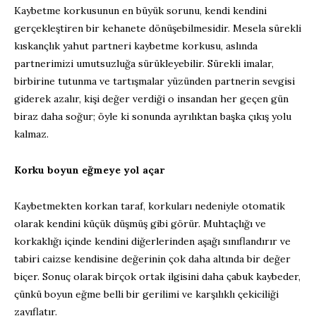
Kaybetme korkusunun en büyük sorunu, kendi kendini
gerçekleştiren bir kehanete dönüşebilmesidir. Mesela sürekli
kıskançlık yahut partneri kaybetme korkusu, aslında
partnerimizi umutsuzluğa sürükleyebilir. Sürekli imalar,
birbirine tutunma ve tartışmalar yüzünden partnerin sevgisi
giderek azalır, kişi değer verdiği o insandan her geçen gün
biraz daha soğur; öyle ki sonunda ayrılıktan başka çıkış yolu
kalmaz.
Korku boyun eğmeye yol açar
Kaybetmekten korkan taraf, korkuları nedeniyle otomatik
olarak kendini küçük düşmüş gibi görür. Muhtaçlığı ve
korkaklığı içinde kendini diğerlerinden aşağı sınıflandırır ve
tabiri caizse kendisine değerinin çok daha altında bir değer
biçer. Sonuç olarak birçok ortak ilgisini daha çabuk kaybeder,
çünkü boyun eğme belli bir gerilimi ve karşılıklı çekiciliği
zayıflatır.