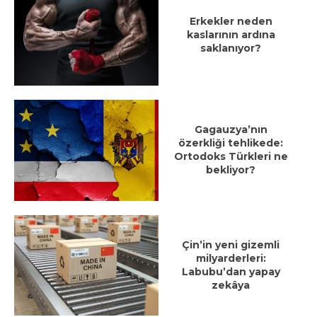
Erkekler neden
kaslarının ardına
saklanıyor?
Gagauzya’nın
özerkliği tehlikede:
Ortodoks Türkleri ne
bekliyor?
Çin’in yeni gizemli
milyarderleri:
Labubu’dan yapay
zekâya