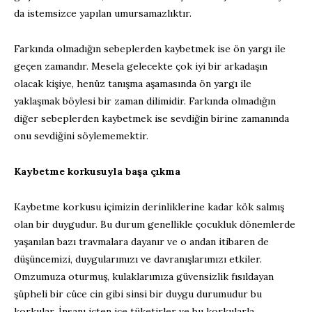
da istemsizce yapılan umursamazlıktır.
Farkında olmadığın sebeplerden kaybetmek ise ön yargı ile
geçen zamandır. Mesela gelecekte çok iyi bir arkadaşın
olacak kişiye, henüz tanışma aşamasında ön yargı ile
yaklaşmak böylesi bir zaman dilimidir. Farkında olmadığın
diğer sebeplerden kaybetmek ise sevdiğin birine zamanında
onu sevdiğini söylememektir.
Kaybetme korkusuyla başa çıkma
Kaybetme korkusu içimizin derinliklerine kadar kök salmış
olan bir duygudur. Bu durum genellikle çocukluk dönemlerde
yaşanılan bazı travmalara dayanır ve o andan itibaren de
düşüncemizi, duygularımızı ve davranışlarımızı etkiler.
Omzumuza oturmuş, kulaklarımıza güvensizlik fısıldayan
şüpheli bir cüce cin gibi sinsi bir duygu durumudur bu
korkular. İnsanı içten içe tüketirler ve bu korkularla