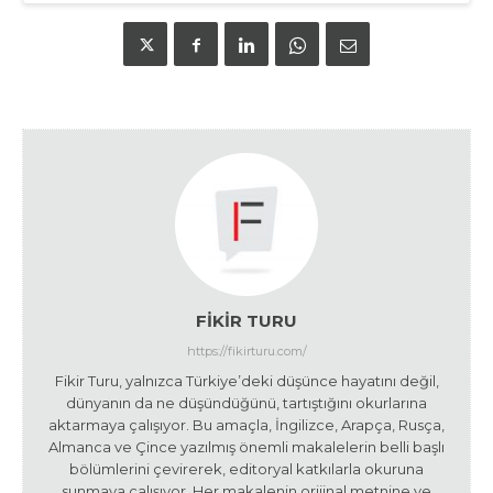
FIKIR TURU
https://fikirturu.com/
Fikir Turu, yalnızca Türkiye’deki düşünce hayatını değil,
dünyanın da ne düşündüğünü, tartıştığını okurlarına
aktarmaya çalışıyor. Bu amaçla, İngilizce, Arapça, Rusça,
Almanca ve Çince yazılmış önemli makalelerin belli başlı
bölümlerini çevirerek, editoryal katkılarla okuruna
sunmaya çalışıyor. Her makalenin orijinal metnine ve