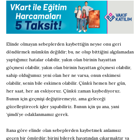
Elinde olmayan sebeplerden kaybettiğin neyse onu geri
döndürmek mümkün değildir; bu, ne olup bittiğini algılamadan
yaptığımız hatalar olabilir, yakın olan birinin hayattan
göçmesi olabilir, yakın olan birinin hayattan göçmesi olabilir,
sahip olduğumuz yeni olan her ne varsa, onun eskimesi
olabilir, senin bile eskimen olabilir. Çünkü hemen her gün,
her saat, her an eskiyoruz. Çünkü zaman kaybediyoruz.
Bunun için geçmişi değiştiremeyiz, ama geleceği
güzelleştirecek işler yapabiliriz. Bunun için şu ana, yani
‘şimdi’ye odaklanmamız gerek.
Bana göre elinde olan sebeplerden kaybetmek anlamsız
geçen bir ömürdür; birini bilerek hayatından çıkarmaktır ya