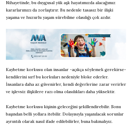
Nihayetinde, bu duygusal yük aşk hayatımızda alacağımız
kararlarımızı da zorlaştırır. Bu nedenle tasasız bir ilişki
yaşama ve huzurlu yaşam sürebilme olasılığı çok azdır.
Kaybetme korkusu olan insanlar -açıkça söylemek gerekirse-
kendilerini sırf bu korkuları nedeniyle bloke ederler.
İnsanlara daha az güvenirler, kendi değerlerine zarar verirler
ve işlevsiz ilişkilere razı olma olasılıkları daha yüksektir.
Kaybetme korkusu kişinin geleceğini şekillendirebilir. Sonu
başından belli yollara itebilir. Dolayısıyla yaşanılacak sorunlar
ayrıntılı olarak nasıl ifade edilebilirler, buna bakmalıyız.