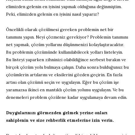
elimizden gelenin en iyisini yapmak olduğuna değinmiştim.
Peki, elimizden gelenin en iyisini nasıl yaparız?
Öncelikli olarak çözülmesi gereken problemin net bir
tanımını yapın. Neyi çözmeniz gerekiyor? Problemin tanımını
net yapmak, çözüm yollarını düşünmenizi kolaylaştıracaktır.
Bu problemin çözümünde kullanılabilecek yolları listeleyin.
Bu listeyi yaparken zihninizi olabildiğince serbest bırakın ve
birçok çözüm yolu bulmaya çalışın. Daha sonra bulduğunuz bu
çözümlerin artılarını ve eksilerini gözden geçirin. En fazla
artısı olan çözümü seçin ve uygulayın. Eğer bu çözüm işe
yaramazsa ikinci en mantıklı çözüm yolunu uygulayın. Ve bu
denemeleri problem çözülene kadar uygulamaya devam edin.
Duygularınızı görmezden gelmek yerine onları
sahiplenin ve size rehberlik etmelerine izin verin.