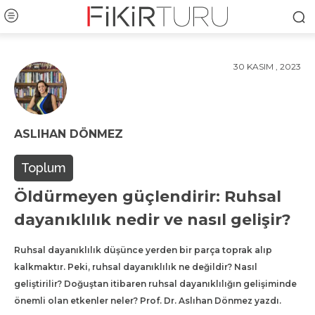
30 KASIM , 2023
ASLIHAN DÖNMEZ
Toplum
Öldürmeyen güçlendirir: Ruhsal
dayanıklılık nedir ve nasıl gelişir?
Ruhsal dayanıklılık düşünce yerden bir parça toprak alıp
kalkmaktır. Peki, ruhsal dayanıklılık ne değildir? Nasıl
geliştirilir? Doğuştan itibaren ruhsal dayanıklılığın gelişiminde
önemli olan etkenler neler? Prof. Dr. Aslıhan Dönmez yazdı.