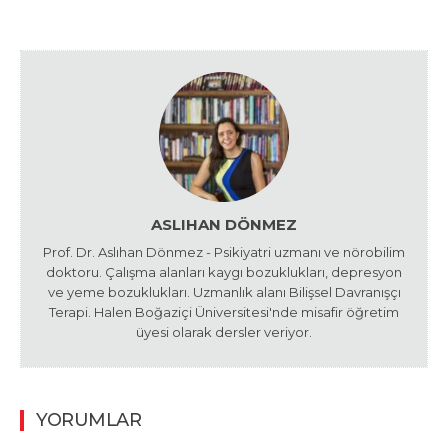
ASLIHAN DÖNMEZ
Prof. Dr. Aslıhan Dönmez - Psikiyatri uzmanı ve nörobilim
doktoru. Çalışma alanları kaygı bozuklukları, depresyon
ve yeme bozuklukları. Uzmanlık alanı Bilişsel Davranışçı
Terapi. Halen Boğaziçi Üniversitesi'nde misafir öğretim
üyesi olarak dersler veriyor.
YORUMLAR