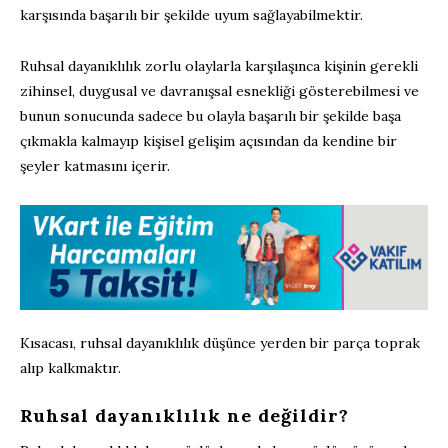
karşısında başarılı bir şekilde uyum sağlayabilmektir.
Ruhsal dayanıklılık zorlu olaylarla karşılaşınca kişinin gerekli
zihinsel, duygusal ve davranışsal esnekliği gösterebilmesi ve
bunun sonucunda sadece bu olayla başarılı bir şekilde başa
çıkmakla kalmayıp kişisel gelişim açısından da kendine bir
şeyler katmasını içerir.
Kısacası, ruhsal dayanıklılık düşünce yerden bir parça toprak
alıp kalkmaktır.
Ruhsal dayanıklılık ne değildir?