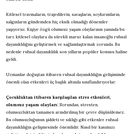
Kitlesel travmaların, trajedilerin, savaşların, soykırımların,
salgınların gündemden hiç eksik olmadığı dönemler
yaşıyoruz. Kişiye özgü olumsuz yaşam olaylarının yanında bu
tarz kitlesel olaylara da sürekli maruz kalan insanoğlu ruhsal
dayanıklılığını geliştirmek ve sağlamlaştırmak zorunda. Bu
nedenle ruhsal dayanıklılık son yılların popüler konusu haline
geldi.
Uzmanlar doğuştan itibaren ruhsal dayanıklılığın gelişiminde
önemli olan etkenleri üç başlık altında sınıflandırıyorlar:
Çocukluktan itibaren karşılaşılan stres etkenleri,
olumsuz yaşam olayları:
Sorundan, stresten,
olumsuzluktan tamamen arındırılmış bir çevre düşünülemez.
Bu olumsuzluğunun şiddeti ve sıklığı gibi etkenler ruhsal
dayanıklılığın gelişmesinde önemlidir. Nasıl bir kasımızı