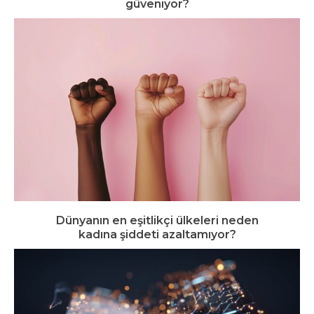
güveniyor?
Dünyanın en eşitlikçi ülkeleri neden
kadına şiddeti azaltamıyor?