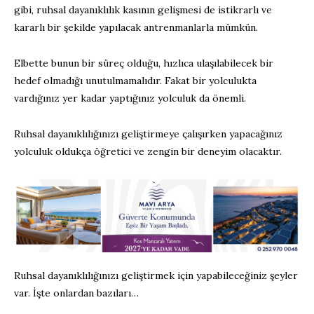
gibi, ruhsal dayanıklılık kasının gelişmesi de istikrarlı ve
kararlı bir şekilde yapılacak antrenmanlarla mümkün.
Elbette bunun bir süreç olduğu, hızlıca ulaşılabilecek bir
hedef olmadığı unutulmamalıdır. Fakat bir yolculukta
vardığınız yer kadar yaptığınız yolculuk da önemli.
Ruhsal dayanıklılığınızı geliştirmeye çalışırken yapacağınız
yolculuk oldukça öğretici ve zengin bir deneyim olacaktır.
Ruhsal dayanıklılığınızı geliştirmek için yapabileceğiniz şeyler
var. İşte onlardan bazıları…